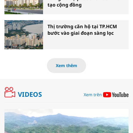
tạo cộng đồng
Thị trường căn hộ tại TP.HCM
bước vào giai đoạn sàng lọc
Xem thêm
VIDEOS
Xem trên