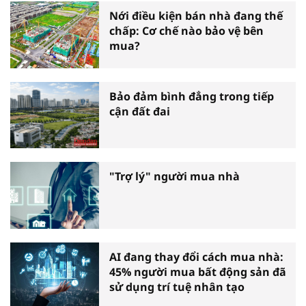
Nới điều kiện bán nhà đang thế
chấp: Cơ chế nào bảo vệ bên
mua?
Bảo đảm bình đẳng trong tiếp
cận đất đai
"Trợ lý" người mua nhà
AI đang thay đổi cách mua nhà:
45% người mua bất động sản đã
sử dụng trí tuệ nhân tạo