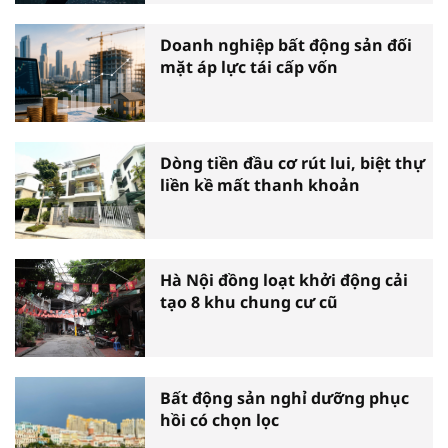
Doanh nghiệp bất động sản đối
mặt áp lực tái cấp vốn
Dòng tiền đầu cơ rút lui, biệt thự
liền kề mất thanh khoản
Hà Nội đồng loạt khởi động cải
tạo 8 khu chung cư cũ
Bất động sản nghỉ dưỡng phục
hồi có chọn lọc