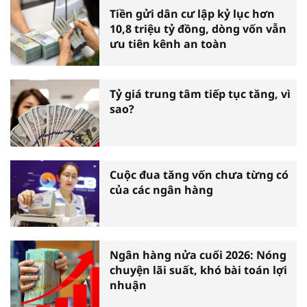
Tiền gửi dân cư lập kỷ lục hơn
10,8 triệu tỷ đồng, dòng vốn vẫn
ưu tiên kênh an toàn
Tỷ giá trung tâm tiếp tục tăng, vì
sao?
Cuộc đua tăng vốn chưa từng có
của các ngân hàng
Ngân hàng nửa cuối 2026: Nóng
chuyện lãi suất, khó bài toán lợi
nhuận