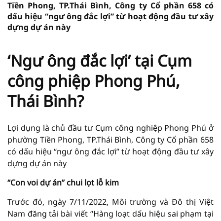
Tiền Phong, TP.Thái Bình, Công ty Cổ phần 658 có
dấu hiệu “ngư ông đắc lợi” từ hoạt động đầu tư xây
dựng dự án này
‘Ngư ông đắc lợi’ tại Cụm
công phiệp Phong Phú,
Thái Bình?
Lợi dụng là chủ đầu tư Cụm công nghiệp Phong Phú ở
phường Tiền Phong, TP.Thái Bình, Công ty Cổ phần 658
có dấu hiệu “ngư ông đắc lợi” từ hoạt động đầu tư xây
dựng dự án này
“Con voi dự án” chui lọt lỗ kim
Trước đó, ngày 7/11/2022, Môi trường và Đô thị Việt
Nam đăng tải bài viết “Hàng loạt dấu hiệu sai phạm tại