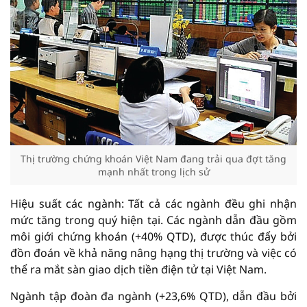
Thị trường chứng khoán Việt Nam đang trải qua đợt tăng
mạnh nhất trong lịch sử
Hiệu suất các ngành: Tất cả các ngành đều ghi nhận
mức tăng trong quý hiện tại. Các ngành dẫn đầu gồm
môi giới chứng khoán (+40% QTD), được thúc đẩy bởi
đồn đoán về khả năng nâng hạng thị trường và việc có
thể ra mắt sàn giao dịch tiền điện tử tại Việt Nam.
Ngành tập đoàn đa ngành (+23,6% QTD), dẫn đầu bởi