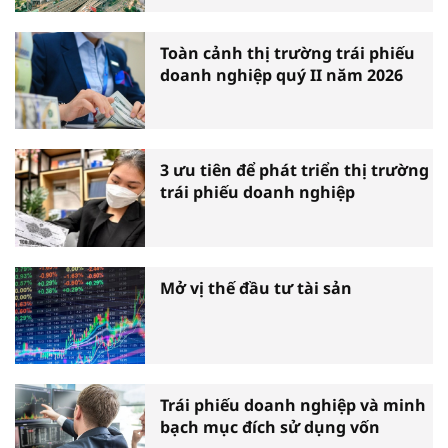
Toàn cảnh thị trường trái phiếu
doanh nghiệp quý II năm 2026
3 ưu tiên để phát triển thị trường
trái phiếu doanh nghiệp
Mở vị thế đầu tư tài sản
Trái phiếu doanh nghiệp và minh
bạch mục đích sử dụng vốn