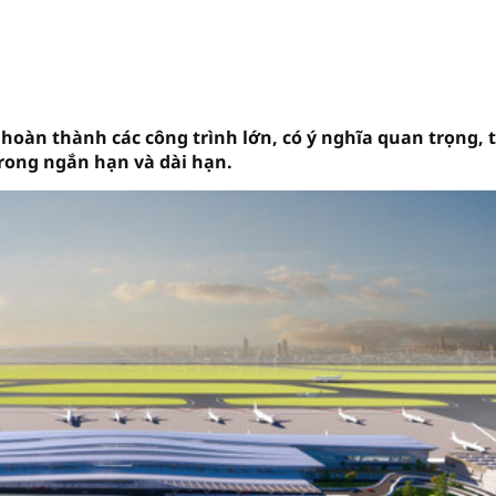
hoàn thành các công trình lớn, có ý nghĩa quan trọng, 
trong ngắn hạn và dài hạn.