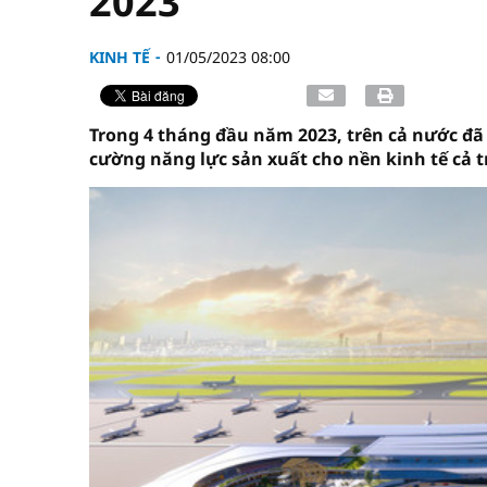
2023
KINH TẾ
01/05/2023 08:00
Trong 4 tháng đầu năm 2023, trên cả nước đã 
cường năng lực sản xuất cho nền kinh tế cả 