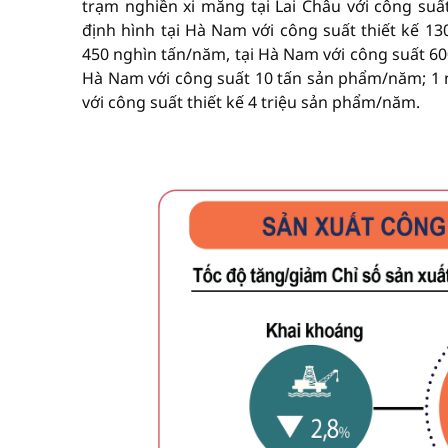
trạm nghiền xi măng tại Lai Châu với công su
định hình tại Hà Nam với công suất thiết kế 13
450 nghìn tấn/năm, tại Hà Nam với công suất 60
Hà Nam với công suất 10 tấn sản phẩm/năm; 1 nh
với công suất thiết kế 4 triệu sản phẩm/năm.