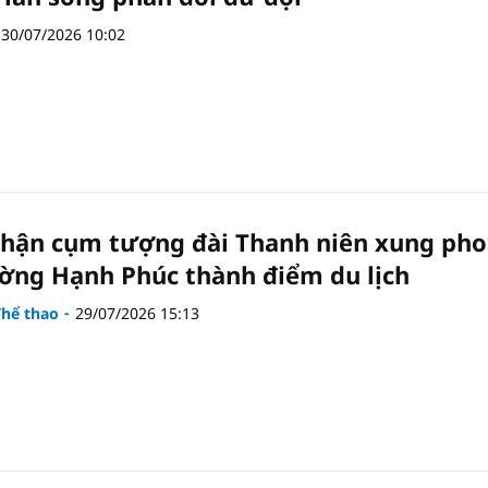
30/07/2026 10:02
hận cụm tượng đài Thanh niên xung ph
ng Hạnh Phúc thành điểm du lịch
Thể thao
29/07/2026 15:13