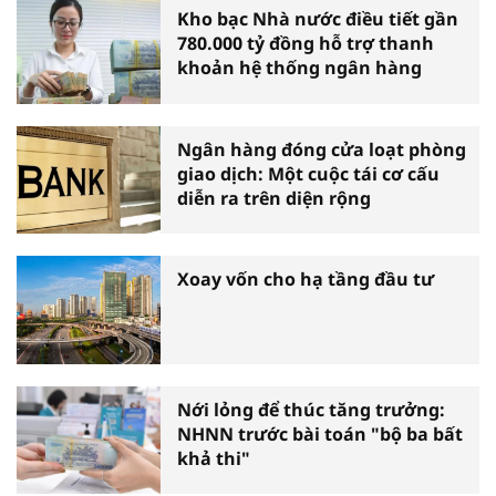
Kho bạc Nhà nước điều tiết gần
780.000 tỷ đồng hỗ trợ thanh
khoản hệ thống ngân hàng
Ngân hàng đóng cửa loạt phòng
giao dịch: Một cuộc tái cơ cấu
diễn ra trên diện rộng
Xoay vốn cho hạ tầng đầu tư
Nới lỏng để thúc tăng trưởng:
NHNN trước bài toán "bộ ba bất
khả thi"