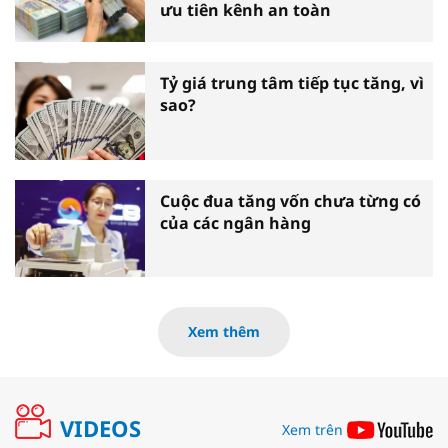
ưu tiên kênh an toàn
Tỷ giá trung tâm tiếp tục tăng, vì
sao?
Cuộc đua tăng vốn chưa từng có
của các ngân hàng
Xem thêm
VIDEOS
Xem trên