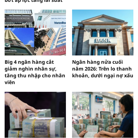
Big 4 ngân hàng cắt
Ngân hàng nửa cuối
giảm nghìn nhân sự,
năm 2026: Trên lo thanh
tăng thu nhập cho nhân
khoản, dưới ngại nợ xấu
viên