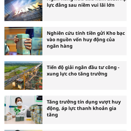
lực đằng sau niềm vui lãi lớn
Nghiên cứu tính tiền gửi Kho bạc
vào nguồn vốn huy động của
ngân hàng
Tiến độ giải ngân đầu tư công -
xung lực cho tăng trưởng
Tăng trưởng tín dụng vượt huy
động, áp lực thanh khoản gia
tăng