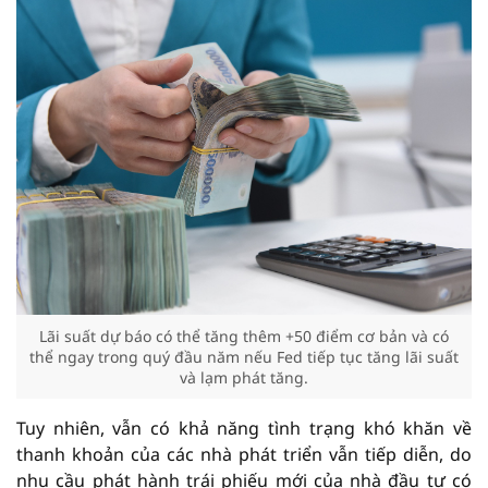
Lãi suất dự báo có thể tăng thêm +50 điểm cơ bản và có
thể ngay trong quý đầu năm nếu Fed tiếp tục tăng lãi suất
và lạm phát tăng.
Tuy nhiên, vẫn có khả năng tình trạng khó khăn về
thanh khoản của các nhà phát triển vẫn tiếp diễn, do
nhu cầu phát hành trái phiếu mới của nhà đầu tư có