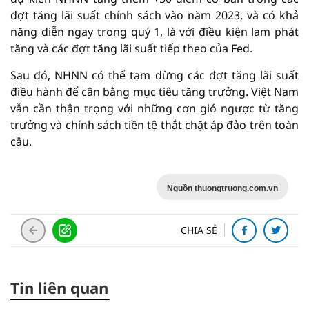
đợt tăng lãi suất chính sách vào năm 2023, và có khả
năng diễn ngay trong quý 1, là với điều kiện lạm phát
tăng và các đợt tăng lãi suất tiếp theo của Fed.
Sau đó, NHNN có thể tạm dừng các đợt tăng lãi suất
điều hành để cân bằng mục tiêu tăng trưởng. Việt Nam
vẫn cần thận trọng với những cơn gió ngược từ tăng
trưởng và chính sách tiền tệ thắt chặt áp đảo trên toàn
cầu.
Nguồn thuongtruong.com.vn
CHIA SẺ
Tin liên quan