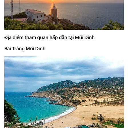
Địa điểm tham quan hấp dẫn tại Mũi Dinh
Bãi Tràng Mũi Dinh