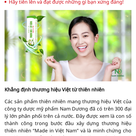
Hãy tiến lên và đạt được những gì bạn xứng đáng!
Khẳng định thương hiệu Việt từ thiên nhiên
Các sản phẩm thiên nhiên mang thương hiệu Việt của
công ty dược mỹ phẩm Nam Dương đã có trên 300 đại
lý lớn phân phối trên cả nước. Đây được xem là con số
thành công trong bước đầu xây dựng thương hiệu
thiên nhiên “Made in Việt Nam” và là minh chứng cho