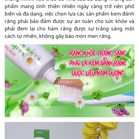
phẩm mang tính thiên nhiên ngày càng trở nên phổ
biến và đa dạng, việc chọn lựa các sản phẩm kem đánh
răng phải bảo đảm được sự an toàn cho sức khỏe và
phải đem lại cho hàm răng được sự trắng sáng một
cách tự nhiên, không gây bào mòn men răng.