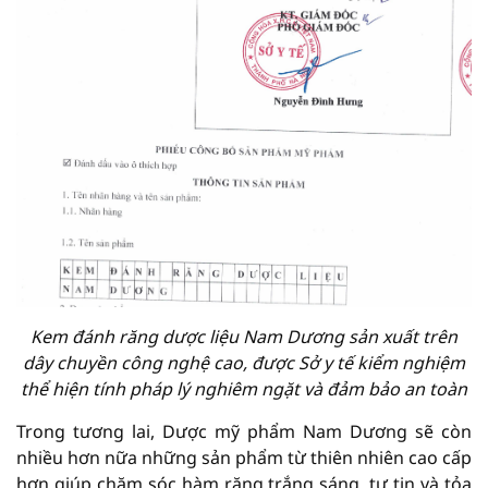
Kem đánh răng dược liệu Nam Dương sản xuất trên
dây chuyền công nghệ cao, được Sở y tế kiểm nghiệm
thể hiện tính pháp lý nghiêm ngặt và đảm bảo an toàn
Trong tương lai, Dược mỹ phẩm Nam Dương sẽ còn
nhiều hơn nữa những sản phẩm từ thiên nhiên cao cấp
hơn giúp chăm sóc hàm răng trắng sáng, tự tin và tỏa