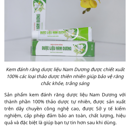
Kem đánh răng dược liệu Nam Dương được chiết xuất
100% các loại thảo dược thiên nhiên giúp bảo vệ răng
chắc khỏe, trắng sáng
Sản phẩm kem đánh răng dược liệu Nam Dương với
thành phần 100% thảo dược tự nhiên, được sản xuất
trên dây chuyền công nghệ cao, được Sở y tế kiểm
nghiệm, cấp phép đảm bảo an toàn, chất lượng, hiệu
quả và đặc biệt là giúp bạn tự tin hơn sau khi dùng.