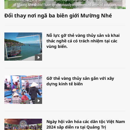
Đổi thay nơi ngã ba biên giới Mường Nhé
Nỗ lực gỡ thẻ vàng thủy sản và khai
thác nghề cá có trách nhiệm tại các
vùng biển.
Gỡ thẻ vàng thủy sản gắn với xây
dựng kinh tế biển
Ngày hội văn hóa các dân tộc Việt Nam
2024 sắp diễn ra tại Quảng Trị