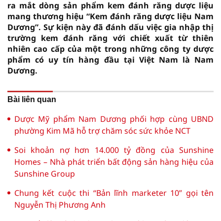
ra mắt dòng sản phẩm kem đánh răng dược liệu
mang thương hiệu “Kem đánh răng dược liệu Nam
Dương”. Sự kiện này đã đánh dấu việc gia nhập thị
trường kem đánh răng với chiết xuất từ thiên
nhiên cao cấp của một trong những công ty dược
phẩm có uy tín hàng đầu tại Việt Nam là Nam
Dương.
Bài liên quan
Dược Mỹ phẩm Nam Dương phối hợp cùng UBND
phường Kim Mã hỗ trợ chăm sóc sức khỏe NCT
Soi khoản nợ hơn 14.000 tỷ đồng của Sunshine
Homes – Nhà phát triển bất động sản hàng hiệu của
Sunshine Group
Chung kết cuộc thi “Bản lĩnh marketer 10” gọi tên
Nguyễn Thị Phương Anh