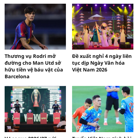
Thương vụ Rodri mở
Đề xuất nghỉ 4 ngày liên
đường cho Man Utd sở
tục dịp Ngày Văn hóa
hữu tiền vệ báu vật của
Việt Nam 2026
Barcelona