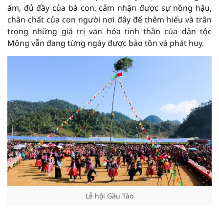
ấm, đủ đầy của bà con, cảm nhận được sự nồng hậu,
chân chất của con người nơi đây để thêm hiểu và trân
trọng những giá trị văn hóa tinh thần của dân tộc
Mông vẫn đang từng ngày được bảo tồn và phát huy.
Lễ hội Gầu Tào