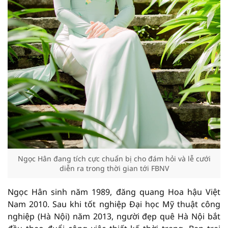
Ngọc Hân đang tích cực chuẩn bị cho đám hỏi và lễ cưới
diễn ra trong thời gian tới FBNV
Ngọc Hân sinh năm 1989, đăng quang Hoa hậu Việt
Nam 2010. Sau khi tốt nghiệp Đại học Mỹ thuật công
nghiệp (Hà Nội) năm 2013, người đẹp quê Hà Nội bắt