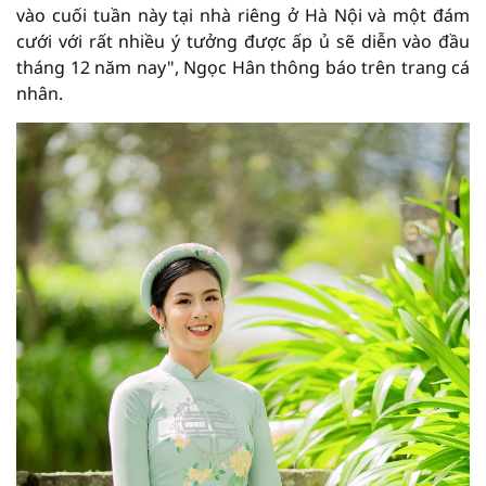
vào cuối tuần này tại nhà riêng ở Hà Nội và một đám
cưới với rất nhiều ý tưởng được ấp ủ sẽ diễn vào đầu
tháng 12 năm nay", Ngọc Hân thông báo trên trang cá
nhân.