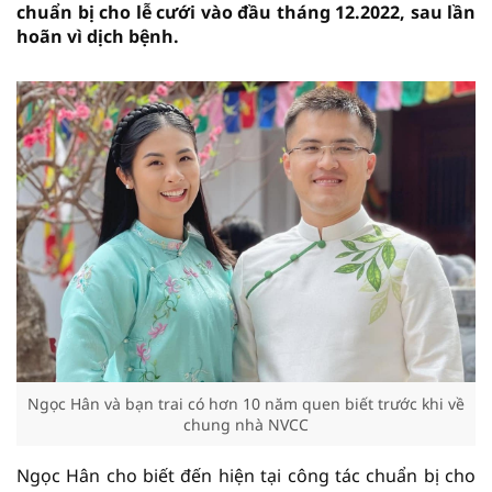
chuẩn bị cho lễ cưới vào đầu tháng 12.2022, sau lần
hoãn vì dịch bệnh.
Ngọc Hân và bạn trai có hơn 10 năm quen biết trước khi về
chung nhà NVCC
Ngọc Hân cho biết đến hiện tại công tác chuẩn bị cho