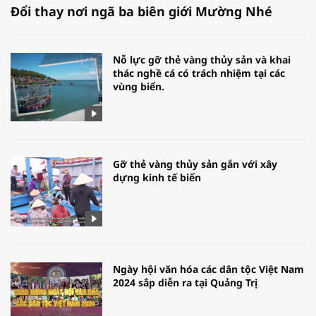
Đổi thay nơi ngã ba biên giới Mường Nhé
Nỗ lực gỡ thẻ vàng thủy sản và khai
thác nghề cá có trách nhiệm tại các
vùng biển.
Gỡ thẻ vàng thủy sản gắn với xây
dựng kinh tế biển
Ngày hội văn hóa các dân tộc Việt Nam
2024 sắp diễn ra tại Quảng Trị