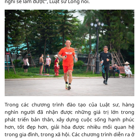
nghĩ sẽ làm được”, Luật sư Long nói.
Trong các chương trình đào tạo của Luật sư, hàng
nghìn người đã nhận được những giá trị lớn trong
phát triển bản thân, xây dựng cuộc sống hạnh phúc
hơn, tốt đẹp hơn, giải hòa được nhiều mối quan hệ
trong gia đình, trong xã hội. Các chương trình diễn ra ở