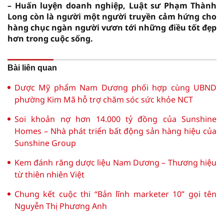
– Huấn luyện doanh nghiệp, Luật sư Phạm Thành
Long còn là người một người truyền cảm hứng cho
hàng chục ngàn người vươn tới những điều tốt đẹp
hơn trong cuộc sống.
Bài liên quan
Dược Mỹ phẩm Nam Dương phối hợp cùng UBND
phường Kim Mã hỗ trợ chăm sóc sức khỏe NCT
Soi khoản nợ hơn 14.000 tỷ đồng của Sunshine
Homes – Nhà phát triển bất động sản hàng hiệu của
Sunshine Group
Kem đánh răng dược liệu Nam Dương – Thương hiệu
từ thiên nhiên Việt
Chung kết cuộc thi “Bản lĩnh marketer 10” gọi tên
Nguyễn Thị Phương Anh