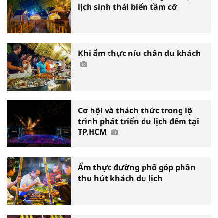
lịch sinh thái biển tầm cỡ
Khi ẩm thực níu chân du khách
Cơ hội và thách thức trong lộ
trình phát triển du lịch đêm tại
TP.HCM
Ẩm thực đường phố góp phần
thu hút khách du lịch