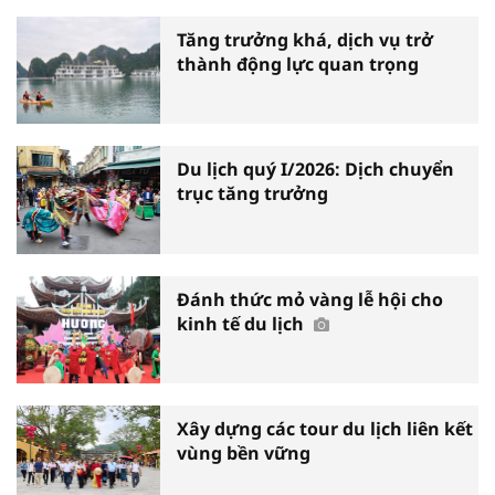
Tăng trưởng khá, dịch vụ trở
thành động lực quan trọng
Du lịch quý I/2026: Dịch chuyển
trục tăng trưởng
Đánh thức mỏ vàng lễ hội cho
kinh tế du lịch
Xây dựng các tour du lịch liên kết
vùng bền vững