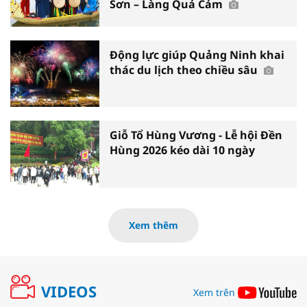
Sơn – Làng Quả Cảm
Động lực giúp Quảng Ninh khai
thác du lịch theo chiều sâu
Giỗ Tổ Hùng Vương - Lễ hội Đền
Hùng 2026 kéo dài 10 ngày
Xem thêm
VIDEOS
Xem trên