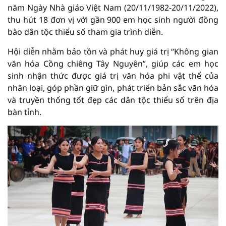
năm Ngày Nhà giáo Việt Nam (20/11/1982-20/11/2022),
thu hút 18 đơn vị với gần 900 em học sinh người đồng
bào dân tộc thiểu số tham gia trình diễn.
Hội diễn nhằm bảo tồn và phát huy giá trị “Không gian
văn hóa Cồng chiêng Tây Nguyên”, giúp các em học
sinh nhận thức được giá trị văn hóa phi vật thể của
nhân loại, góp phần giữ gìn, phát triển bản sắc văn hóa
và truyền thống tốt đẹp các dân tộc thiểu số trên địa
bàn tỉnh.