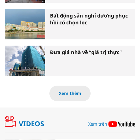
Bất động sản nghỉ dưỡng phục
hồi có chọn lọc
Đưa giá nhà về “giá trị thực"
Xem thêm
VIDEOS
Xem trên