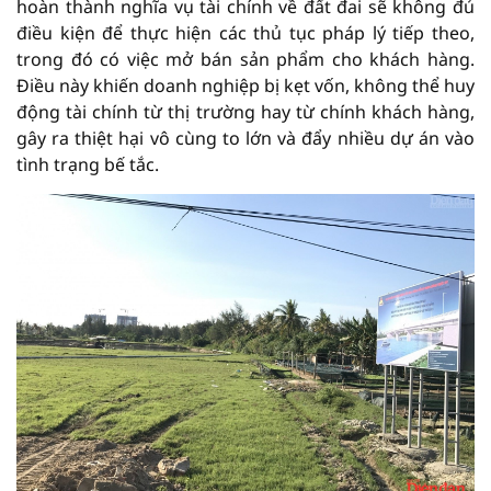
hoàn thành nghĩa vụ tài chính về đất đai sẽ không đủ
điều kiện để thực hiện các thủ tục pháp lý tiếp theo,
trong đó có việc mở bán sản phẩm cho khách hàng.
Điều này khiến doanh nghiệp bị kẹt vốn, không thể huy
động tài chính từ thị trường hay từ chính khách hàng,
gây ra thiệt hại vô cùng to lớn và đẩy nhiều dự án vào
tình trạng bế tắc.