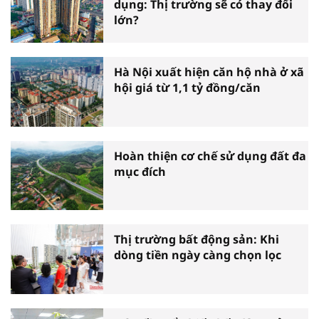
dụng: Thị trường sẽ có thay đổi
lớn?
Hà Nội xuất hiện căn hộ nhà ở xã
hội giá từ 1,1 tỷ đồng/căn
Hoàn thiện cơ chế sử dụng đất đa
mục đích
Thị trường bất động sản: Khi
dòng tiền ngày càng chọn lọc