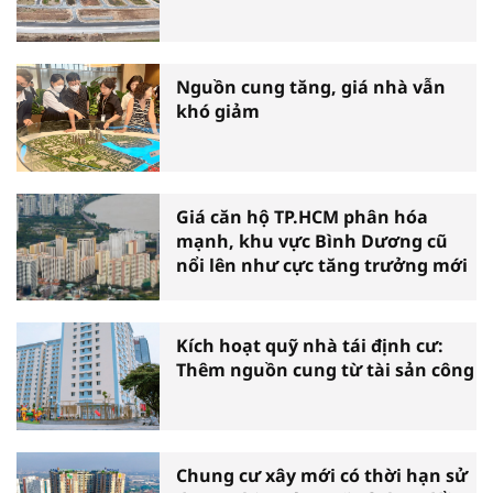
Nguồn cung tăng, giá nhà vẫn
khó giảm
Giá căn hộ TP.HCM phân hóa
mạnh, khu vực Bình Dương cũ
nổi lên như cực tăng trưởng mới
Kích hoạt quỹ nhà tái định cư:
Thêm nguồn cung từ tài sản công
Chung cư xây mới có thời hạn sử