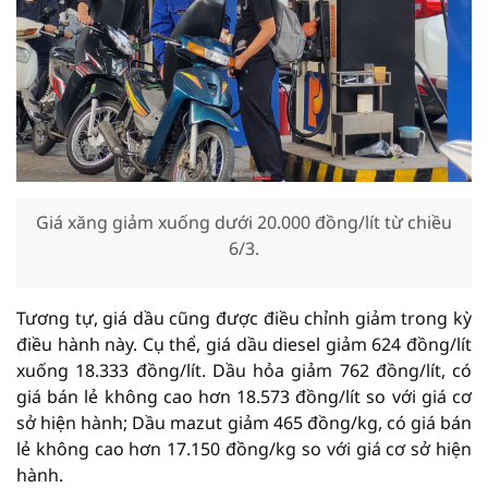
Giá xăng giảm xuống dưới 20.000 đồng/lít từ chiều
6/3.
Tương tự, giá dầu cũng được điều chỉnh giảm trong kỳ
điều hành này. Cụ thể, giá dầu diesel giảm 624 đồng/lít
xuống 18.333 đồng/lít. Dầu hỏa giảm 762 đồng/lít, có
giá bán lẻ không cao hơn 18.573 đồng/lít so với giá cơ
sở hiện hành; Dầu mazut giảm 465 đồng/kg, có giá bán
lẻ không cao hơn 17.150 đồng/kg so với giá cơ sở hiện
hành.