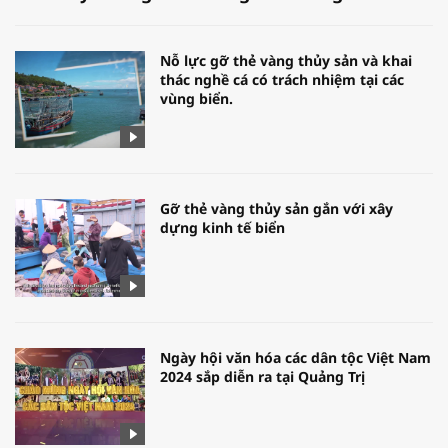
Nỗ lực gỡ thẻ vàng thủy sản và khai
thác nghề cá có trách nhiệm tại các
vùng biển.
Gỡ thẻ vàng thủy sản gắn với xây
dựng kinh tế biển
Ngày hội văn hóa các dân tộc Việt Nam
2024 sắp diễn ra tại Quảng Trị