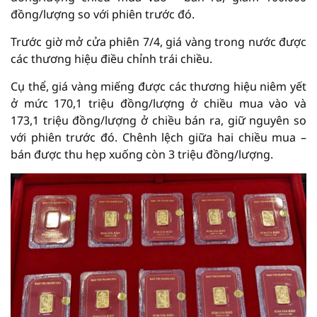
đồng/lượng so với phiên trước đó.
Trước giờ mở cửa phiên 7/4, giá vàng trong nước được
các thương hiệu điều chỉnh trái chiều.
Cụ thể, giá vàng miếng được các thương hiệu niêm yết
ở mức 170,1 triệu đồng/lượng ở chiều mua vào và
173,1 triệu đồng/lượng ở chiều bán ra, giữ nguyên so
với phiên trước đó. Chênh lệch giữa hai chiều mua –
bán được thu hẹp xuống còn 3 triệu đồng/lượng.