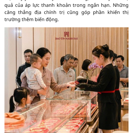
quả của áp lực thanh khoản trong ngắn hạn. Những
căng thẳng địa chính trị cũng góp phần khiến thị
trường thêm biến động.