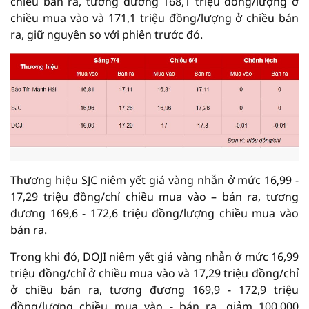
chiều bán ra, tương đương 168,1 triệu đồng/lượng ở
chiều mua vào và 171,1 triệu đồng/lượng ở chiều bán
ra, giữ nguyên so với phiên trước đó.
Thương hiệu SJC niêm yết giá vàng nhẫn ở mức 16,99 -
17,29 triệu đồng/chỉ chiều mua vào – bán ra, tương
đương 169,6 - 172,6 triệu đồng/lượng chiều mua vào
bán ra.
Trong khi đó, DOJI niêm yết giá vàng nhẫn ở mức 16,99
triệu đồng/chỉ ở chiều mua vào và 17,29 triệu đồng/chỉ
ở chiều bán ra, tương đương 169,9 - 172,9 triệu
đồng/lượng chiều mua vào - bán ra, giảm 100.000