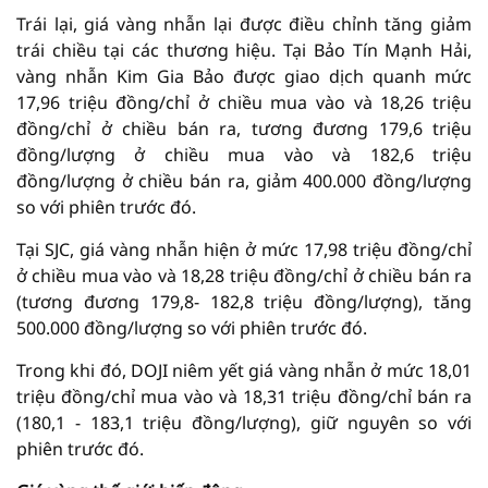
Trái lại, giá vàng nhẫn lại được điều chỉnh tăng giảm
trái chiều tại các thương hiệu. Tại Bảo Tín Mạnh Hải,
vàng nhẫn Kim Gia Bảo được giao dịch quanh mức
17,96 triệu đồng/chỉ ở chiều mua vào và 18,26 triệu
đồng/chỉ ở chiều bán ra, tương đương 179,6 triệu
đồng/lượng ở chiều mua vào và 182,6 triệu
đồng/lượng ở chiều bán ra, giảm 400.000 đồng/lượng
so với phiên trước đó.
Tại SJC, giá vàng nhẫn hiện ở mức 17,98 triệu đồng/chỉ
ở chiều mua vào và 18,28 triệu đồng/chỉ ở chiều bán ra
(tương đương 179,8- 182,8 triệu đồng/lượng), tăng
500.000 đồng/lượng so với phiên trước đó.
Trong khi đó, DOJI niêm yết giá vàng nhẫn ở mức 18,01
triệu đồng/chỉ mua vào và 18,31 triệu đồng/chỉ bán ra
(180,1 - 183,1 triệu đồng/lượng), giữ nguyên so với
phiên trước đó.