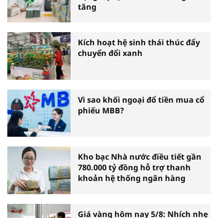
tăng
Kích hoạt hệ sinh thái thúc đẩy
chuyển đổi xanh
Vì sao khối ngoại đổ tiền mua cổ
phiếu MBB?
Kho bạc Nhà nước điều tiết gần
780.000 tỷ đồng hỗ trợ thanh
khoản hệ thống ngân hàng
Giá vàng hôm nay 5/8: Nhích nhẹ