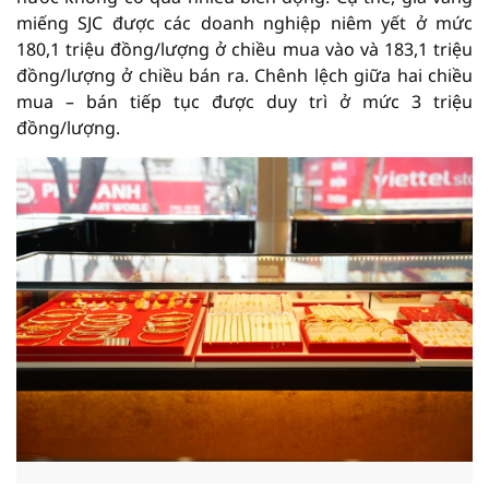
miếng SJC được các doanh nghiệp niêm yết ở mức
180,1 triệu đồng/lượng ở chiều mua vào và 183,1 triệu
đồng/lượng ở chiều bán ra. Chênh lệch giữa hai chiều
mua – bán tiếp tục được duy trì ở mức 3 triệu
đồng/lượng.