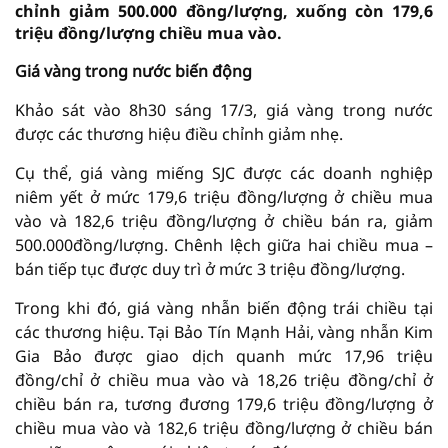
chỉnh giảm 500.000 đồng/lượng, xuống còn 179,6
triệu đồng/lượng chiều mua vào.
Giá vàng trong nước biến động
Khảo sát vào 8h30 sáng 17/3, giá vàng trong nước
được các thương hiệu điều chỉnh giảm nhẹ.
Cụ thể, giá vàng miếng SJC được các doanh nghiệp
niêm yết ở mức 179,6 triệu đồng/lượng ở chiều mua
vào và 182,6 triệu đồng/lượng ở chiều bán ra, giảm
500.000đồng/lượng. Chênh lệch giữa hai chiều mua –
bán tiếp tục được duy trì ở mức 3 triệu đồng/lượng.
Trong khi đó, giá vàng nhẫn biến động trái chiều tại
các thương hiệu. Tại Bảo Tín Mạnh Hải, vàng nhẫn Kim
Gia Bảo được giao dịch quanh mức 17,96 triệu
đồng/chỉ ở chiều mua vào và 18,26 triệu đồng/chỉ ở
chiều bán ra, tương đương 179,6 triệu đồng/lượng ở
chiều mua vào và 182,6 triệu đồng/lượng ở chiều bán