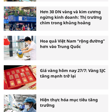
Hơn 30 DN vàng và kim cương
ngừng kinh doanh: Thị trường
chìm trong khủng hoảng
Hoa quả Việt Nam “rộng đường”
hơn vào Trung Quốc
Giá vàng hôm nay 27/7: Vàng SJC
tăng mạnh trở lại
Hiện thực hóa mục tiêu tăng
trưởng