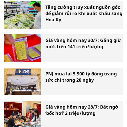
Tăng cường truy xuất nguồn gốc
để giảm rủi ro khi xuất khẩu sang
Hoa Kỳ
Giá vàng hôm nay 30/7: Gắng giữ
mức trên 141 triệu/lượng
PNJ mua lại 5.900 tỷ đồng trang
sức chỉ trong 20 ngày
Giá vàng hôm nay 28/7: Bất ngờ
‘bốc hơi’ 2 triệu/lượng