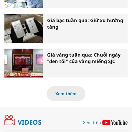
Giá bạc tuần qua: Giữ xu hướng
tăng
Giá vàng tuần qua: Chuỗi ngày
"đen tối" của vàng miếng SJC
Xem thêm
VIDEOS
Xem trên