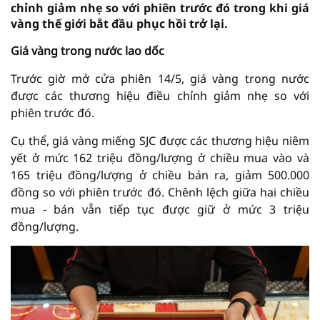
chỉnh giảm nhẹ so với phiên trước đó trong khi giá
vàng thế giới bắt đầu phục hồi trở lại.
Giá vàng trong nước lao dốc
Trước giờ mở cửa phiên 14/5, giá vàng trong nước
được các thương hiệu điều chỉnh giảm nhẹ so với
phiên trước đó.
Cụ thể, giá vàng miếng SJC được các thương hiệu niêm
yết ở mức 162 triệu đồng/lượng ở chiều mua vào và
165 triệu đồng/lượng ở chiều bán ra, giảm 500.000
đồng so với phiên trước đó. Chênh lệch giữa hai chiều
mua - bán vẫn tiếp tục được giữ ở mức 3 triệu
đồng/lượng.