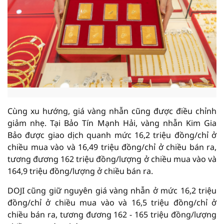
Cùng xu hướng, giá vàng nhẫn cũng được điều chỉnh
giảm nhẹ. Tại Bảo Tín Mạnh Hải, vàng nhẫn Kim Gia
Bảo được giao dịch quanh mức 16,2 triệu đồng/chỉ ở
chiều mua vào và 16,49 triệu đồng/chỉ ở chiều bán ra,
tương đương 162 triệu đồng/lượng ở chiều mua vào và
164,9 triệu đồng/lượng ở chiều bán ra.
DOJI cũng giữ nguyên giá vàng nhẫn ở mức 16,2 triệu
đồng/chỉ ở chiều mua vào và 16,5 triệu đồng/chỉ ở
chiều bán ra, tương đương 162 - 165 triệu đồng/lượng