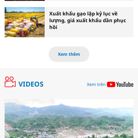
Xuất khẩu gạo lập kỷ lục về
lượng, giá xuất khẩu dần phục
hồi
Xem thêm
VIDEOS
Xem trên