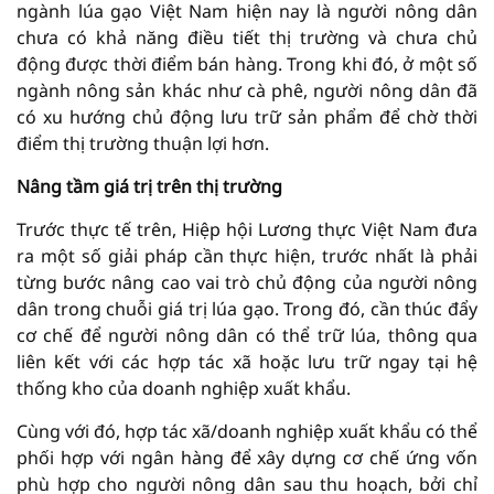
ngành lúa gạo Việt Nam hiện nay là người nông dân
chưa có khả năng điều tiết thị trường và chưa chủ
động được thời điểm bán hàng. Trong khi đó, ở một số
ngành nông sản khác như cà phê, người nông dân đã
có xu hướng chủ động lưu trữ sản phẩm để chờ thời
điểm thị trường thuận lợi hơn.
Nâng tầm giá trị trên thị trường
Trước thực tế trên, Hiệp hội Lương thực Việt Nam đưa
ra một số giải pháp cần thực hiện, trước nhất là phải
từng bước nâng cao vai trò chủ động của người nông
dân trong chuỗi giá trị lúa gạo. Trong đó, cần thúc đẩy
cơ chế để người nông dân có thể trữ lúa, thông qua
liên kết với các hợp tác xã hoặc lưu trữ ngay tại hệ
thống kho của doanh nghiệp xuất khẩu.
Cùng với đó, hợp tác xã/doanh nghiệp xuất khẩu có thể
phối hợp với ngân hàng để xây dựng cơ chế ứng vốn
phù hợp cho người nông dân sau thu hoạch, bởi chỉ