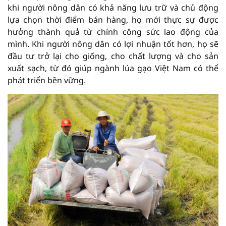
khi người nông dân có khả năng lưu trữ và chủ động
lựa chọn thời điểm bán hàng, họ mới thực sự được
hưởng thành quả từ chính công sức lao động của
mình. Khi người nông dân có lợi nhuận tốt hơn, họ sẽ
đầu tư trở lại cho giống, cho chất lượng và cho sản
xuất sạch, từ đó giúp ngành lúa gạo Việt Nam có thể
phát triển bền vững.