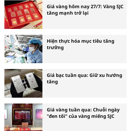
Giá vàng hôm nay 27/7: Vàng SJC
tăng mạnh trở lại
Hiện thực hóa mục tiêu tăng
trưởng
Giá bạc tuần qua: Giữ xu hướng
tăng
Giá vàng tuần qua: Chuỗi ngày
"đen tối" của vàng miếng SJC