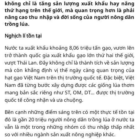
không chỉ là tăng sản lượng xuất khẩu hay nâng
thứ hạng trên thế giới, mà quan trọng hơn là phải
nâng cao thu nhập và đời sống của người nông dân
trồng lúa.
Nghịch lí tồn tại
Nước ta xuất khẩu khoảng 8,06 triệu tấn gạo, vươn lên
trở thành quốc gia xuất khẩu gạo lớn thứ hai thế giới,
vượt Thái Lan. Đây không chỉ là thành tích về sản lượng
mà còn khẳng định vị thế ngày càng quan trọng của
hạt gạo Việt Nam trên thị trường quốc tế. Đặc biệt, Việt
Nam đã từng bước xây dựng được các giống lúa thơm
mang bản sắc riêng như ST, OM, DT… được thị trường
quốc tế công nhận và ưa chuộng.
Bên cạnh những điểm sáng trên có một thực tế tồn tại
đó là gần 20 triệu người nông dân trồng lúa ở nước ta
vẫn là một trong những nhóm có thu nhập thấp nhất
so với nhiều ngành sản xuất nông nghiệp khác.