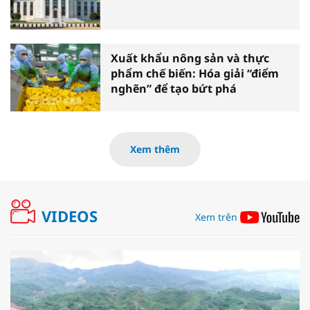
Xuất khẩu nông sản và thực
phẩm chế biến: Hóa giải “điểm
nghẽn” để tạo bứt phá
Xem thêm
VIDEOS
Xem trên