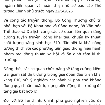
ngành liên quan và hoàn thiện hồ sơ báo cáo Thủ
tướng Chính phủ trước ngày 22/5/2026.
Về công tác truyền thông, Bộ Công Thương chủ trì
phối hợp với Bộ Khoa học và Công nghệ, Bộ Văn hóa
Thể thao và Du lịch cùng các cơ quan liên quan tăng
cường tuyên truyền, công khai tiêu chuẩn kỹ thuật,
chất lượng xăng sinh học E10, đặc biệt là khả năng
tương thích với các phương tiện giao thông hiện hành
nhằm tạo đồng thuận xã hội và ổn định tâm lý thị
trường.
Đồng thời, các cơ quan chức năng sẽ tăng cường kiểm
tra, giám sát thị trường trong giai đoạn đầu triển khai
xăng E10; xử lý nghiêm các hành vi pha chế không
đúng quy chuẩn hoặc lợi dụng biến động thị trường để
tăng giá bất hợp lý.
Đối với Bộ Tài chính, Chính phủ giao nghiên cứu đề