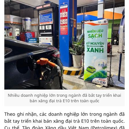
Nhiều doanh nghiệp lớn trong ngành đã bắt tay triển khai
bán xăng đại trà E10 trên toàn quốc
Theo ghi nhận, các doanh nghiệp lớn trong ngành đã
bắt tay triển khai bán xăng đại trà E10 trên toàn quốc.
Cụ thể, Tập đoàn Xăng dầu Việt Nam (Petrolimex) đã