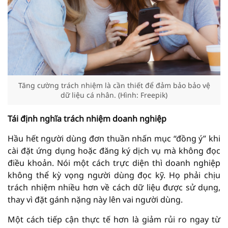
Tăng cường trách nhiệm là cần thiết để đảm bảo bảo vệ
dữ liệu cá nhân. (Hình: Freepik)
Tái định nghĩa trách nhiệm doanh nghiệp
Hầu hết người dùng đơn thuần nhấn mục “đồng ý” khi
cài đặt ứng dụng hoặc đăng ký dịch vụ mà không đọc
điều khoản. Nói một cách trực diện thì doanh nghiệp
không thể kỳ vọng người dùng đọc kỹ. Họ phải chịu
trách nhiệm nhiều hơn về cách dữ liệu được sử dụng,
thay vì đặt gánh nặng này lên vai người dùng.
Một cách tiếp cận thực tế hơn là giảm rủi ro ngay từ