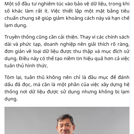
Một số đầu tư nghiêm túc vào bảo vệ dữ liệu, trong khi
số khác làm rất ít. Việc thiết lập một mặt bằng tiêu
chuẩn chung sẽ giúp giảm khoảng cách này và hạn chế
lạm dụng.
Truyền thông cũng cần cải thiện. Thay vì các chính sách
dài và phức tạp, doanh nghiệp nên giải thích rõ ràng,
đơn giản về loại dữ liệu được thu thập và mục đích sử
dụng. Điều này có thể tạo niềm tin hiệu quả hơn cả việc
tuân thủ hình thức.
Tóm lại, tuân thủ không nên chỉ là đầu mục để đánh
dấu đã đọc, mà cần là một phần của việc xây dựng hệ
thống nơi dữ liệu được sử dụng nhưng không bị lạm
dụng.