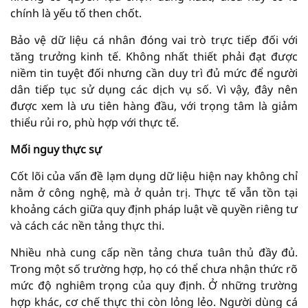
chính là yếu tố then chốt.
Bảo vệ dữ liệu cá nhân đóng vai trò trực tiếp đối với
tăng trưởng kinh tế. Không nhất thiết phải đạt được
niềm tin tuyệt đối nhưng cần duy trì đủ mức để người
dân tiếp tục sử dụng các dịch vụ số. Vì vậy, đây nên
được xem là ưu tiên hàng đầu, với trọng tâm là giảm
thiểu rủi ro, phù hợp với thực tế.
Mối nguy thực sự
Cốt lõi của vấn đề lạm dụng dữ liệu hiện nay không chỉ
nằm ở công nghệ, mà ở quản trị. Thực tế vẫn tồn tại
khoảng cách giữa quy định pháp luật về quyền riêng tư
và cách các nền tảng thực thi.
Nhiều nhà cung cấp nền tảng chưa tuân thủ đầy đủ.
Trong một số trường hợp, họ có thể chưa nhận thức rõ
mức độ nghiêm trọng của quy định. Ở những trường
hợp khác, cơ chế thực thi còn lỏng lẻo. Người dùng cá