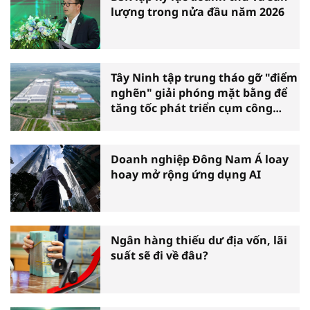
lượng trong nửa đầu năm 2026
Tây Ninh tập trung tháo gỡ "điểm
nghẽn" giải phóng mặt bằng để
tăng tốc phát triển cụm công
nghiệp
Doanh nghiệp Đông Nam Á loay
hoay mở rộng ứng dụng AI
Ngân hàng thiếu dư địa vốn, lãi
suất sẽ đi về đâu?