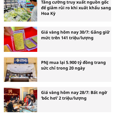
Tăng cường truy xuất nguồn gốc
để giảm rủi ro khi xuất khẩu sang
Hoa Kỳ
Giá vàng hôm nay 30/7: Gắng giữ
mức trên 141 triệu/lượng
PNJ mua lại 5.900 tỷ đồng trang
sức chỉ trong 20 ngày
Giá vàng hôm nay 28/7: Bất ngờ
‘bốc hơi’ 2 triệu/lượng