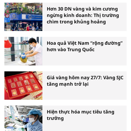
Hơn 30 DN vàng và kim cương
ngừng kinh doanh: Thị trường
chìm trong khủng hoảng
Hoa quả Việt Nam “rộng đường”
hơn vào Trung Quốc
Giá vàng hôm nay 27/7: Vàng SJC
tăng mạnh trở lại
Hiện thực hóa mục tiêu tăng
trưởng