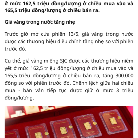
ở mức 162,5 triệu đồng/lượng ở chiều mua vào và
165,5 triệu đồng/lượng ở chiều bán ra.
Giá vàng trong nước tăng nhẹ
Trước giờ mở cửa phiên 13/5, giá vàng trong nước
được các thương hiệu điều chỉnh tăng nhẹ so với phiên
trước đó.
Cụ thể, giá vàng miếng SJC được các thương hiệu niêm
yết ở mức 162,5 triệu đồng/lượng ở chiều mua vào và
165,5 triệu đồng/lượng ở chiều bán ra, tăng 300.000
đồng so với phiên trước đó. Chênh lệch giữa hai chiều
mua - bán vẫn tiếp tục được giữ ở mức 3 triệu
đồng/lượng.