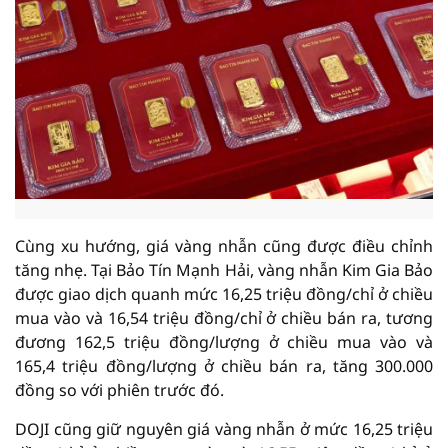
Cùng xu hướng, giá vàng nhẫn cũng được điều chỉnh
tăng nhẹ. Tại Bảo Tín Mạnh Hải, vàng nhẫn Kim Gia Bảo
được giao dịch quanh mức 16,25 triệu đồng/chỉ ở chiều
mua vào và 16,54 triệu đồng/chỉ ở chiều bán ra, tương
đương 162,5 triệu đồng/lượng ở chiều mua vào và
165,4 triệu đồng/lượng ở chiều bán ra, tăng 300.000
đồng so với phiên trước đó.
DOJI cũng giữ nguyên giá vàng nhẫn ở mức 16,25 triệu