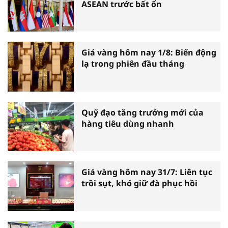
ASEAN trước bất ổn
Giá vàng hôm nay 1/8: Biến động
lạ trong phiên đầu tháng
Quỹ đạo tăng trưởng mới của
hàng tiêu dùng nhanh
Giá vàng hôm nay 31/7: Liên tục
trồi sụt, khó giữ đà phục hồi