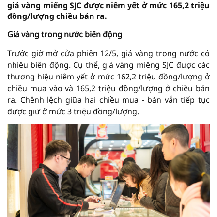
giá vàng miếng SJC được niêm yết ở mức 165,2 triệu
đồng/lượng chiều bán ra.
Giá vàng trong nước biến động
Trước giờ mở cửa phiên 12/5, giá vàng trong nước có
nhiều biến động. Cụ thể, giá vàng miếng SJC được các
thương hiệu niêm yết ở mức 162,2 triệu đồng/lượng ở
chiều mua vào và 165,2 triệu đồng/lượng ở chiều bán
ra. Chênh lệch giữa hai chiều mua - bán vẫn tiếp tục
được giữ ở mức 3 triệu đồng/lượng.