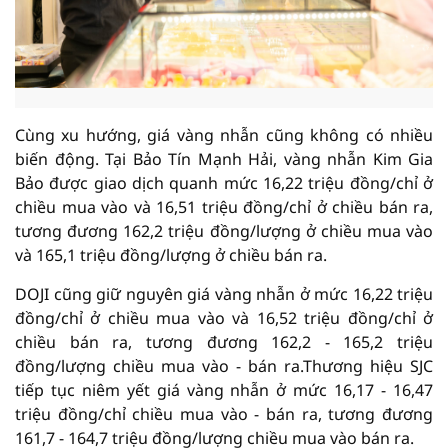
Cùng xu hướng, giá vàng nhẫn cũng không có nhiều
biến động. Tại Bảo Tín Mạnh Hải, vàng nhẫn Kim Gia
Bảo được giao dịch quanh mức 16,22 triệu đồng/chỉ ở
chiều mua vào và 16,51 triệu đồng/chỉ ở chiều bán ra,
tương đương 162,2 triệu đồng/lượng ở chiều mua vào
và 165,1 triệu đồng/lượng ở chiều bán ra.
DOJI cũng giữ nguyên giá vàng nhẫn ở mức 16,22 triệu
đồng/chỉ ở chiều mua vào và 16,52 triệu đồng/chỉ ở
chiều bán ra, tương đương 162,2 - 165,2 triệu
đồng/lượng chiều mua vào - bán ra.Thương hiệu SJC
tiếp tục niêm yết giá vàng nhẫn ở mức 16,17 - 16,47
triệu đồng/chỉ chiều mua vào - bán ra, tương đương
161,7 - 164,7 triệu đồng/lượng chiều mua vào bán ra.