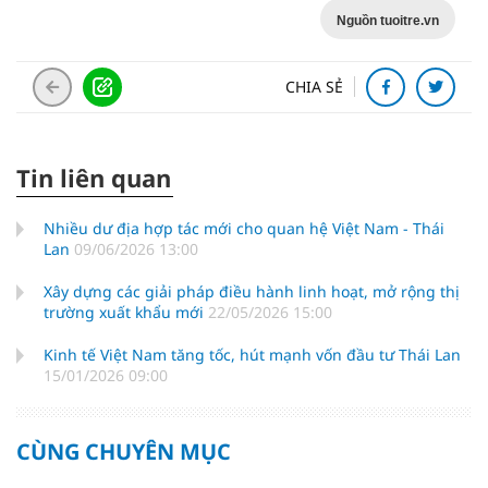
Nguồn tuoitre.vn
CHIA SẺ
Tin liên quan
Nhiều dư địa hợp tác mới cho quan hệ Việt Nam - Thái
Lan
09/06/2026 13:00
Xây dựng các giải pháp điều hành linh hoạt, mở rộng thị
trường xuất khẩu mới
22/05/2026 15:00
Kinh tế Việt Nam tăng tốc, hút mạnh vốn đầu tư Thái Lan
15/01/2026 09:00
CÙNG CHUYÊN MỤC