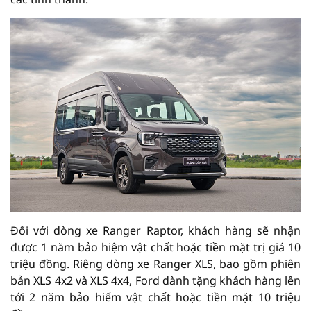
Đối với dòng xe Ranger Raptor, khách hàng sẽ nhận
được 1 năm bảo hiệm vật chất hoặc tiền mặt trị giá 10
triệu đồng. Riêng dòng xe Ranger XLS, bao gồm phiên
bản XLS 4x2 và XLS 4x4, Ford dành tặng khách hàng lên
tới 2 năm bảo hiểm vật chất hoặc tiền mặt 10 triệu