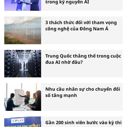
trong kỷ nguyên AI
3 thách thức đối với tham vọng
công nghệ của Đông Nam Á
Trung Quốc thắng thế trong cuộc
đua AI nhờ đâu?
Nhu cầu nhân sự cho chuyển đổi
số tăng mạnh
Gần 200 sinh viên bước vào kỳ thi