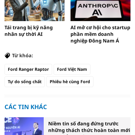
Tái trang bị kỹ năng
AI mở cơ hội cho startup
nhân sự thời AI
phần mềm doanh
nghiệp Đông Nam Á
Từ khóa:
Ford Ranger Raptor
Ford Việt Nam
Tự do sống chất
Phiêu hè cùng Ford
CÁC TIN KHÁC
Niềm tin số đang đứng trước
những thách thức hoàn toàn mới