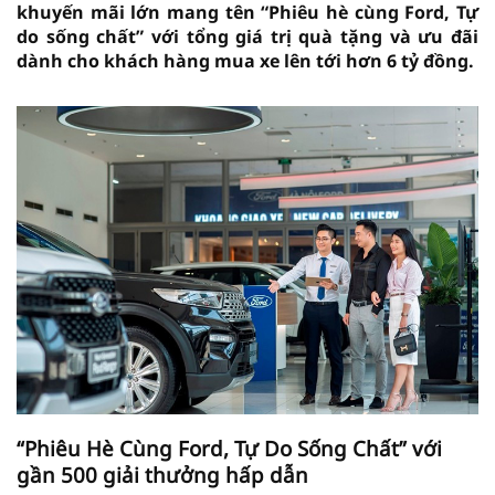
khuyến mãi lớn mang tên “Phiêu hè cùng Ford, Tự
do sống chất” với tổng giá trị quà tặng và ưu đãi
dành cho khách hàng mua xe lên tới hơn 6 tỷ đồng.
“Phiêu Hè Cùng Ford, Tự Do Sống Chất” với
gần 500 giải thưởng hấp dẫn