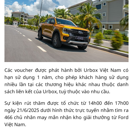
Các voucher được phát hành bởi Urbox Việt Nam có
hạn sử dụng 1 năm, cho phép khách hàng sử dụng
nhiều lần tại các thương hiệu khác nhau thuộc danh
sách liên kết của Urbox, tuỳ thuộc vào nhu cầu.
Sự kiện rút thăm được tổ chức từ 14h00 đến 17h00
ngày 21/6/2025 dưới hình thức trực tuyến nhằm tìm ra
466 chủ nhân may mắn nhận kho giải thưởng từ Ford
Việt Nam.