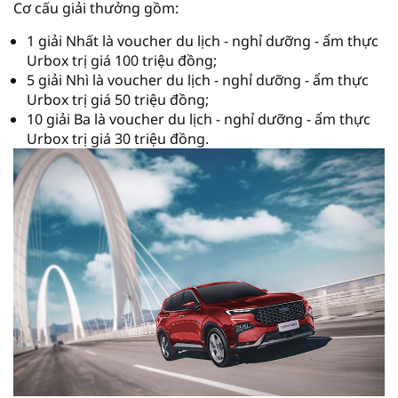
Cơ cấu giải thưởng gồm:
1 giải Nhất là voucher du lịch - nghỉ dưỡng - ẩm thực
Urbox trị giá 100 triệu đồng;
5 giải Nhì là voucher du lịch - nghỉ dưỡng - ẩm thực
Urbox trị giá 50 triệu đồng;
10 giải Ba là voucher du lịch - nghỉ dưỡng - ẩm thực
Urbox trị giá 30 triệu đồng.