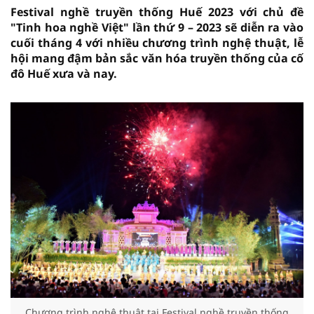
Festival nghề truyền thống Huế 2023 với chủ đề
"Tinh hoa nghề Việt" lần thứ 9 – 2023 sẽ diễn ra vào
cuối tháng 4 với nhiều chương trình nghệ thuật, lễ
hội mang đậm bản sắc văn hóa truyền thống của cố
đô Huế xưa và nay.
Chương trình nghệ thuật tại Festival nghề truyền thống