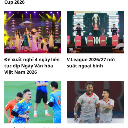
Cup 2026
Đề xuất nghỉ 4 ngày liên
V.League 2026/27 nới
tục dịp Ngày Văn hóa
suất ngoại binh
Việt Nam 2026