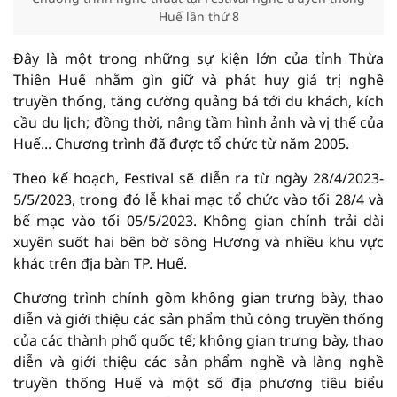
Huế lần thứ 8
Đây là một trong những sự kiện lớn của tỉnh Thừa
Thiên Huế nhằm gìn giữ và phát huy giá trị nghề
truyền thống, tăng cường quảng bá tới du khách, kích
cầu du lịch; đồng thời, nâng tầm hình ảnh và vị thế của
Huế... Chương trình đã được tổ chức từ năm 2005.
Theo kế hoạch, Festival sẽ diễn ra từ ngày 28/4/2023-
5/5/2023, trong đó lễ khai mạc tổ chức vào tối 28/4 và
bế mạc vào tối 05/5/2023. Không gian chính trải dài
xuyên suốt hai bên bờ sông Hương và nhiều khu vực
khác trên địa bàn TP. Huế.
Chương trình chính gồm không gian trưng bày, thao
diễn và giới thiệu các sản phẩm thủ công truyền thống
của các thành phố quốc tế; không gian trưng bày, thao
diễn và giới thiệu các sản phẩm nghề và làng nghề
truyền thống Huế và một số địa phương tiêu biểu