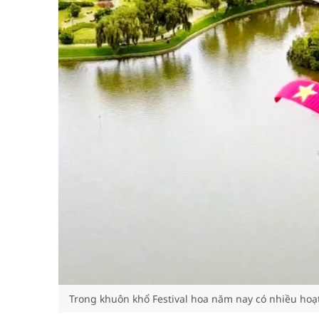
Trong khuôn khổ Festival hoa năm nay có nhiều hoạt