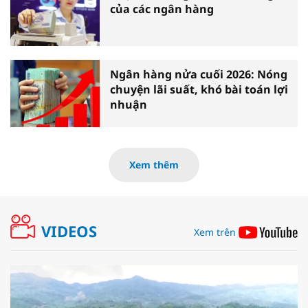
của các ngân hàng
Ngân hàng nửa cuối 2026: Nóng
chuyện lãi suất, khó bài toán lợi
nhuận
Xem thêm
VIDEOS
Xem trên