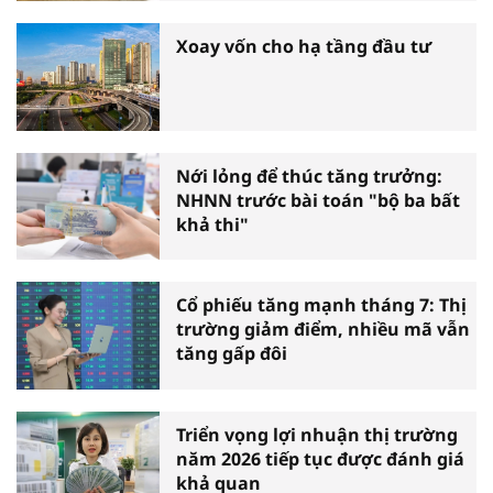
Xoay vốn cho hạ tầng đầu tư
Nới lỏng để thúc tăng trưởng:
NHNN trước bài toán "bộ ba bất
khả thi"
Cổ phiếu tăng mạnh tháng 7: Thị
trường giảm điểm, nhiều mã vẫn
tăng gấp đôi
Triển vọng lợi nhuận thị trường
năm 2026 tiếp tục được đánh giá
khả quan