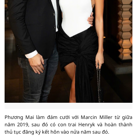
Phương Mai làm đám cưới với Marcin Miller từ giữa
năm 2019, sau đó có con trai Henryk và hoàn thành
thủ tục đăng ký kết hôn vào nửa năm sau đó.