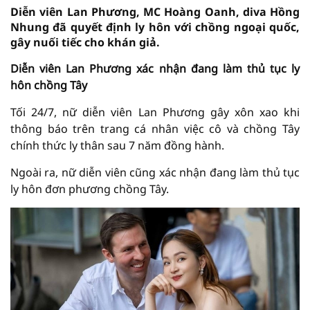
Diễn viên Lan Phương, MC Hoàng Oanh, diva Hồng
Nhung đã quyết định ly hôn với chồng ngoại quốc,
gây nuối tiếc cho khán giả.
Diễn viên Lan Phương xác nhận đang làm thủ tục ly
hôn chồng Tây
Tối 24/7, nữ diễn viên Lan Phương gây xôn xao khi
thông báo trên trang cá nhân việc cô và chồng Tây
chính thức ly thân sau 7 năm đồng hành.
Ngoài ra, nữ diễn viên cũng xác nhận đang làm thủ tục
ly hôn đơn phương chồng Tây.