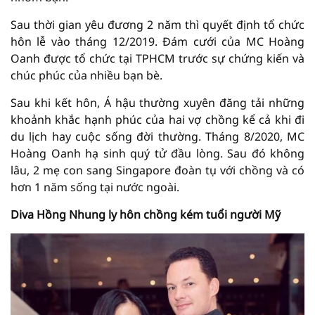
Sau thời gian yêu đương 2 năm thì quyết định tổ chức
hôn lễ vào tháng 12/2019. Đám cưới của MC Hoàng
Oanh được tổ chức tại TPHCM trước sự chứng kiến và
chúc phúc của nhiều bạn bè.
Sau khi kết hôn, Á hậu thường xuyên đăng tải những
khoảnh khắc hạnh phúc của hai vợ chồng kể cả khi đi
du lịch hay cuộc sống đời thường. Tháng 8/2020, MC
Hoàng Oanh hạ sinh quý tử đầu lòng. Sau đó không
lâu, 2 mẹ con sang Singapore đoàn tụ với chồng và có
hơn 1 năm sống tại nước ngoài.
Diva Hồng Nhung ly hôn chồng kém tuổi người Mỹ