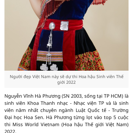
Người đẹp Việt Nam này sẽ dự thi Hoa hậu Sinh viên Thế
giới 2022
Nguyễn Vĩnh Hà Phương (SN 2003, sống tại TP HCM) là
sinh viên Khoa Thanh nhạc - Nhạc viện TP và là sinh
viên năm nhất chuyên ngành Luật Quốc tế - Trường
Đại học Hoa Sen. Hà Phương từng lọt vào top 5 cuộc
thi Miss World Vietnam (Hoa hậu Thế giới Việt Nam)
2022.