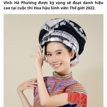
Vĩnh Hà Phương được kỳ vọng sẽ đoạt danh hiệu
cao tại cuộc thi Hoa hậu Sinh viên Thế giới 2022.