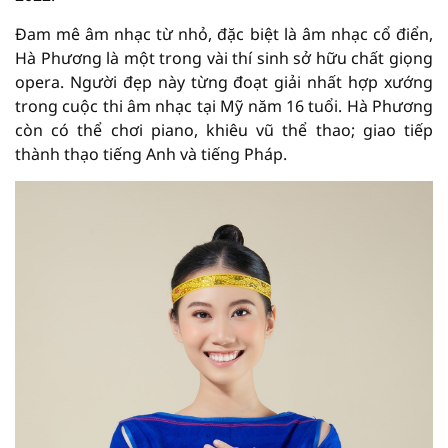
Đam mê âm nhạc từ nhỏ, đặc biệt là âm nhạc cổ điển,
Hà Phương là một trong vài thí sinh sở hữu chất giọng
opera. Người đẹp này từng đoạt giải nhất hợp xướng
trong cuộc thi âm nhạc tại Mỹ năm 16 tuổi. Hà Phương
còn có thể chơi piano, khiêu vũ thể thao; giao tiếp
thành thạo tiếng Anh và tiếng Pháp.