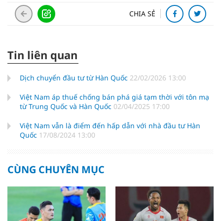
CHIA SẺ
Tin liên quan
Dịch chuyển đầu tư từ Hàn Quốc
22/02/2026 13:00
Việt Nam áp thuế chống bán phá giá tạm thời với tôn mạ
từ Trung Quốc và Hàn Quốc
02/04/2025 17:00
Việt Nam vẫn là điểm đến hấp dẫn với nhà đầu tư Hàn
Quốc
17/08/2024 13:00
CÙNG CHUYÊN MỤC