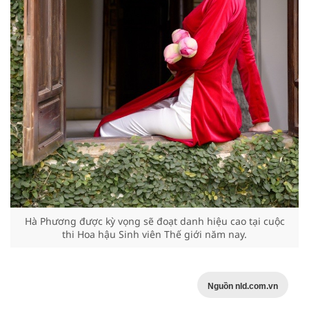
Hà Phương được kỳ vọng sẽ đoạt danh hiệu cao tại cuộc
thi Hoa hậu Sinh viên Thế giới năm nay.
Nguồn nld.com.vn