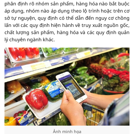
phân định rõ nhóm sản phẩm, hàng hóa nào bắt buộc
áp dụng, nhóm nào áp dụng theo lộ trình hoặc trên cơ
sở tự nguyện, quy định có thể dẫn đến nguy cơ chồng
lấn với các quy định hiện hành về truy xuất nguồn gốc,
chất lượng sản phẩm, hàng hóa và các quy định quản
lý chuyên ngành khác.
Ảnh minh họa