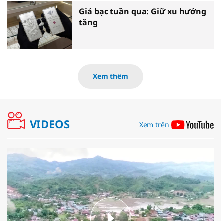
Giá bạc tuần qua: Giữ xu hướng
tăng
Xem thêm
VIDEOS
Xem trên