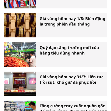
Giá vàng hôm nay 1/8: Biến động
lạ trong phiên đầu tháng
Quỹ đạo tăng trưởng mới của
hàng tiêu dùng nhanh
Giá vàng hôm nay 31/7: Liên tục
trồi sụt, khó giữ đà phục hồi
Tăng cường truy xuất nguồn gốc