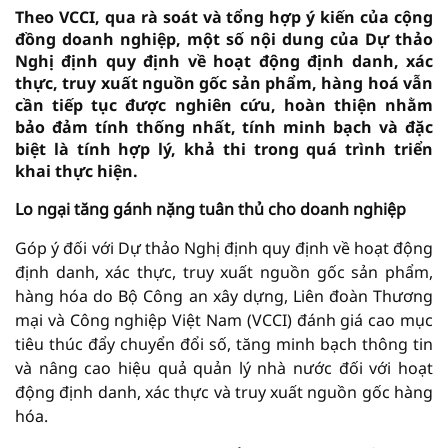
Theo VCCI, qua rà soát và tổng hợp ý kiến của cộng
đồng doanh nghiệp, một số nội dung của Dự thảo
Nghị định quy định về hoạt động định danh, xác
thực, truy xuất nguồn gốc sản phẩm, hàng hoá vẫn
cần tiếp tục được nghiên cứu, hoàn thiện nhằm
bảo đảm tính thống nhất, tính minh bạch và đặc
biệt là tính hợp lý, khả thi trong quá trình triển
khai thực hiện.
Lo ngại tăng gánh nặng tuân thủ cho doanh nghiệp
Góp ý đối với Dự thảo Nghị định quy định về hoạt động
định danh, xác thực, truy xuất nguồn gốc sản phẩm,
hàng hóa do Bộ Công an xây dựng, Liên đoàn Thương
mại và Công nghiệp Việt Nam (VCCI) đánh giá cao mục
tiêu thúc đẩy chuyển đổi số, tăng minh bạch thông tin
và nâng cao hiệu quả quản lý nhà nước đối với hoạt
động định danh, xác thực và truy xuất nguồn gốc hàng
hóa.