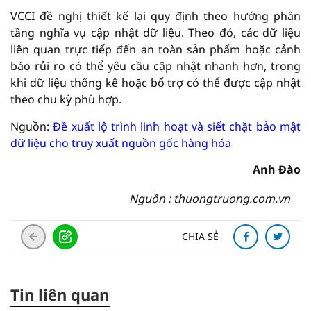
VCCI đề nghị thiết kế lại quy định theo hướng phân
tầng nghĩa vụ cập nhật dữ liệu. Theo đó, các dữ liệu
liên quan trực tiếp đến an toàn sản phẩm hoặc cảnh
báo rủi ro có thể yêu cầu cập nhật nhanh hơn, trong
khi dữ liệu thống kê hoặc bổ trợ có thể được cập nhật
theo chu kỳ phù hợp.
Nguồn:
Đề xuất lộ trình linh hoạt và siết chặt bảo mật
dữ liệu cho truy xuất nguồn gốc hàng hóa
Anh Đào
Nguồn : thuongtruong.com.vn
CHIA SẺ
Tin liên quan