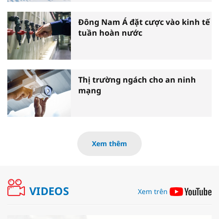
Đông Nam Á đặt cược vào kinh tế
tuần hoàn nước
Thị trường ngách cho an ninh
mạng
Xem thêm
VIDEOS
Xem trên