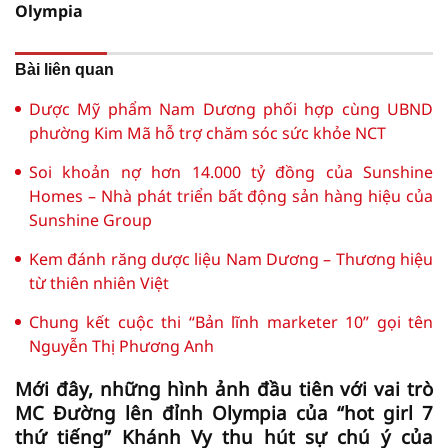
Olympia
Bài liên quan
Dược Mỹ phẩm Nam Dương phối hợp cùng UBND
phường Kim Mã hỗ trợ chăm sóc sức khỏe NCT
Soi khoản nợ hơn 14.000 tỷ đồng của Sunshine
Homes – Nhà phát triển bất động sản hàng hiệu của
Sunshine Group
Kem đánh răng dược liệu Nam Dương – Thương hiệu
từ thiên nhiên Việt
Chung kết cuộc thi “Bản lĩnh marketer 10” gọi tên
Nguyễn Thị Phương Anh
Mới đây, những hình ảnh đầu tiên với vai trò
MC Đường lên đỉnh Olympia của “hot girl 7
thứ tiếng” Khánh Vy thu hút sự chú ý của