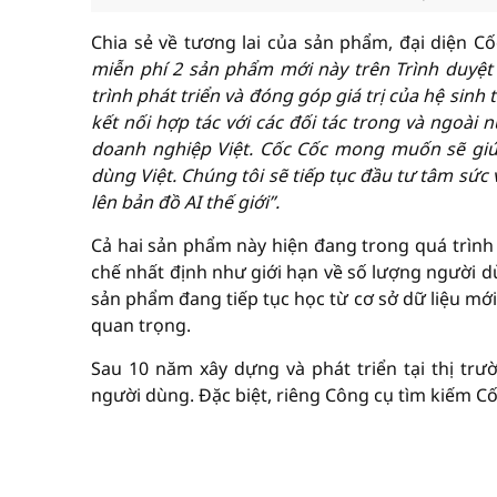
Chia sẻ về tương lai của sản phẩm, đại diện 
miễn phí 2 sản phẩm mới này trên Trình duyệt
trình phát triển và đóng góp giá trị của hệ sinh
kết nối hợp tác với các đối tác trong và ngoài 
doanh nghiệp Việt. Cốc Cốc mong muốn sẽ giú
dùng Việt. Chúng tôi sẽ tiếp tục đầu tư tâm sức
lên bản đồ AI thế giới”.
Cả hai sản phẩm này hiện đang trong quá trình
chế nhất định như giới hạn về số lượng người d
sản phẩm đang tiếp tục học từ cơ sở dữ liệu mới
quan trọng.
Sau 10 năm xây dựng và phát triển tại thị trư
người dùng. Đặc biệt, riêng Công cụ tìm kiếm Cố