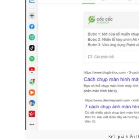
Kết quả hiển t