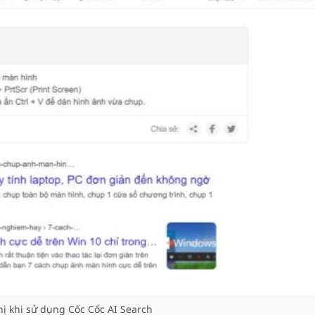
hị khi sử dụng Cốc Cốc AI Search