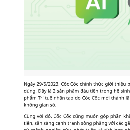
Ngày 29/5/2023, Cốc Cốc chính thức giới thiệu 
dùng. Đây là 2 sản phẩm đầu tiên trong hệ sinh
phẩm Trí tuệ nhân tạo do Cốc Cốc mới thành lập
không gian số.
Cùng với đó, Cốc Cốc cũng muốn góp phần khẳ
tiến, sẵn sàng cạnh tranh sòng phẳng với các g