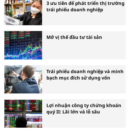
3 ưu tiên để phát triển thị trường
trái phiếu doanh nghiệp
Mở vị thế đầu tư tài sản
Trái phiếu doanh nghiệp và minh
bạch mục đích sử dụng vốn
Lợi nhuận công ty chứng khoán
quý II: Lãi lớn và lỗ sâu