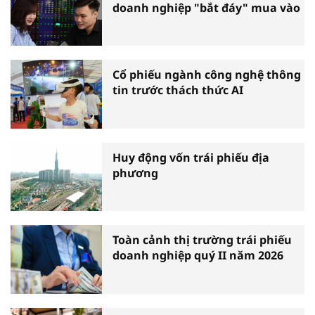
doanh nghiệp "bắt đáy" mua vào
Cổ phiếu ngành công nghệ thông
tin trước thách thức AI
Huy động vốn trái phiếu địa
phương
Toàn cảnh thị trường trái phiếu
doanh nghiệp quý II năm 2026