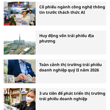
Cổ phiếu ngành công nghệ thông
tin trước thách thức AI
Huy động vốn trái phiếu địa
phương
Toàn cảnh thị trường trái phiếu
doanh nghiệp quý II năm 2026
3 ưu tiên để phát triển thị trường
trái phiếu doanh nghiệp