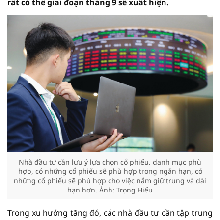
rất có thể giai đoạn tháng 9 sẽ xuất hiện.
Nhà đầu tư cần lưu ý lựa chọn cổ phiếu, danh mục phù
hợp, có những cổ phiếu sẽ phù hợp trong ngắn hạn, có
những cổ phiếu sẽ phù hợp cho việc nắm giữ trung và dài
hạn hơn. Ảnh: Trọng Hiếu
Trong xu hướng tăng đó, các nhà đầu tư cần tập trung