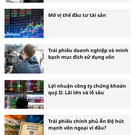
Mở vị thế đầu tư tài sản
Trái phiếu doanh nghiệp và minh
bạch mục đích sử dụng vốn
Lợi nhuận công ty chứng khoán
quý II: Lãi lớn và lỗ sâu
Trái phiếu chính phủ Ấn Độ hút
mạnh vốn ngoại vì đâu?