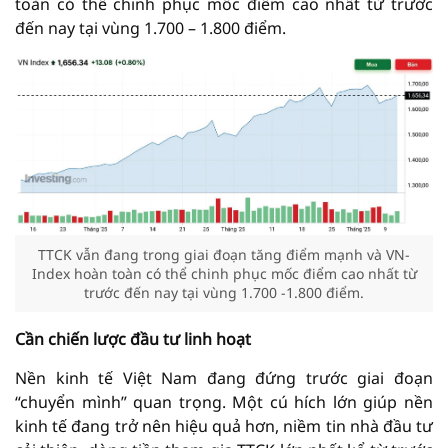
toàn có thể chinh phục mốc điểm cao nhất từ trước
đến nay tại vùng 1.700 – 1.800 điểm.
TTCK vẫn đang trong giai đoạn tăng điểm mạnh và VN-
Index hoàn toàn có thể chinh phục mốc điểm cao nhất từ
trước đến nay tại vùng 1.700 -1.800 điểm.
Cần chiến lược đầu tư linh hoạt
Nền kinh tế Việt Nam đang đứng trước giai đoạn
“chuyển mình” quan trọng. Một cú hích lớn giúp nền
kinh tế đang trở nên hiệu quả hơn, niềm tin nhà đầu tư