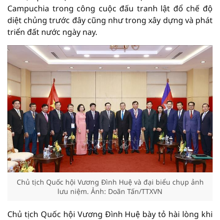
Campuchia trong công cuộc đấu tranh lật đổ chế độ
diệt chủng trước đây cũng như trong xây dựng và phát
triển đất nước ngày nay.
Chủ tịch Quốc hội Vương Đình Huệ và đại biểu chụp ảnh
lưu niệm. Ảnh: Doãn Tấn/TTXVN
Chủ tịch Quốc hội Vương Đình Huệ bày tỏ hài lòng khi