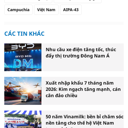
Campuchia
Việt Nam
AIPA-43
CÁC TIN KHÁC
Nhu cầu xe điện tăng tốc, thúc
đẩy thị trường Đông Nam Á
Xuất nhập khẩu 7 tháng năm
2026: Kim ngạch tăng mạnh, cán
cân đảo chiều
50 năm Vinamilk: bền bỉ chăm sóc
nền tảng cho thế hệ Việt Nam