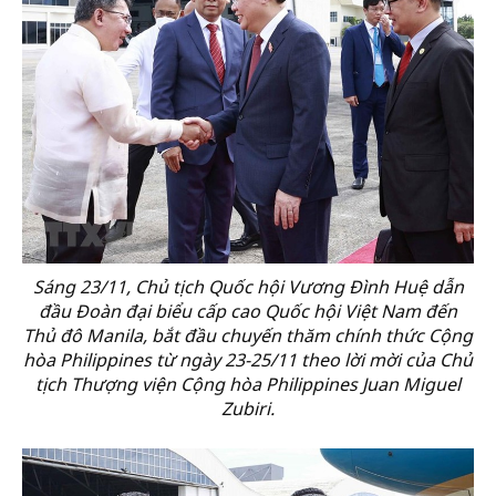
Sáng 23/11, Chủ tịch Quốc hội Vương Đình Huệ dẫn
đầu Đoàn đại biểu cấp cao Quốc hội Việt Nam đến
Thủ đô Manila, bắt đầu chuyến thăm chính thức Cộng
hòa Philippines từ ngày 23-25/11 theo lời mời của Chủ
tịch Thượng viện Cộng hòa Philippines Juan Miguel
Zubiri.