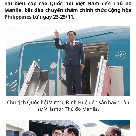
đại biểu cấp cao Quốc hội Việt Nam đến Thủ đô
Manila, bắt đầu chuyến thăm chính thức Cộng hòa
Philippines từ ngày 23-25/11.
Chủ tịch Quốc hội Vương Đình Huệ đến sân bay quân
sự Villamor, Thủ đô Manila.