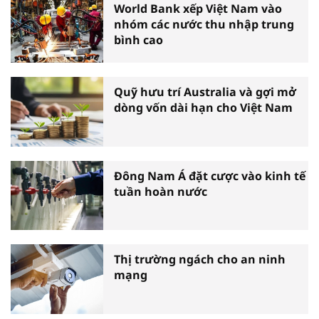
World Bank xếp Việt Nam vào
nhóm các nước thu nhập trung
bình cao
Quỹ hưu trí Australia và gợi mở
dòng vốn dài hạn cho Việt Nam
Đông Nam Á đặt cược vào kinh tế
tuần hoàn nước
Thị trường ngách cho an ninh
mạng