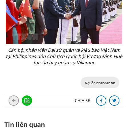
Cán bộ, nhân viên Đại sứ quán và kiều bào Việt Nam
tại Philippines đón Chủ tịch Quốc hội Vương Đình Huệ
tại sân bay quân sự Villamor.
Nguồn nhandan.vn
CHIA SẺ
Tin liên quan