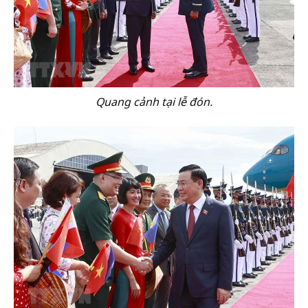
Quang cảnh tại lễ đón.