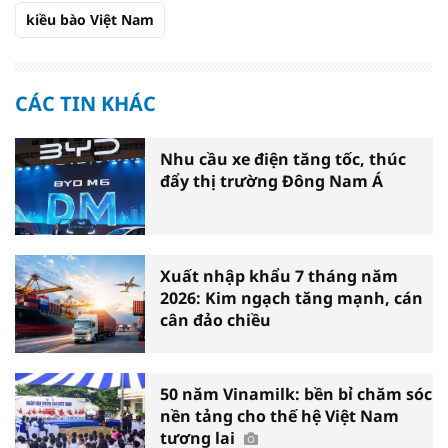
kiều bào Việt Nam
CÁC TIN KHÁC
Nhu cầu xe điện tăng tốc, thúc
đẩy thị trường Đông Nam Á
Xuất nhập khẩu 7 tháng năm
2026: Kim ngạch tăng mạnh, cán
cân đảo chiều
50 năm Vinamilk: bền bỉ chăm sóc
nền tảng cho thế hệ Việt Nam
tương lai