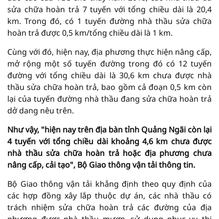
sửa chữa hoàn trả 7 tuyến với tổng chiều dài là 20,4
km. Trong đó, có 1 tuyến đường nhà thầu sửa chữa
hoàn trả được 0,5 km/tổng chiều dài là 1 km.
Cùng với đó, hiện nay, địa phương thực hiện nâng cấp,
mở rộng một số tuyến đường trong đó có 12 tuyến
đường với tổng chiều dài là 30,6 km chưa được nhà
thầu sửa chữa hoàn trả, bao gồm cả đoạn 0,5 km còn
lại của tuyến đường nhà thầu đang sửa chữa hoàn trả
dở dang nêu trên.
Như vậy, "hiện nay trên địa bàn tỉnh Quảng Ngãi còn lại
4 tuyến với tổng chiều dài khoảng 4,6 km chưa được
nhà thầu sửa chữa hoàn trả hoặc địa phương chưa
nâng cấp, cải tạo", Bộ Giao thông vận tải thông tin.
Bộ Giao thông vận tải khẳng định theo quy định của
các hợp đồng xây lắp thuộc dự án, các nhà thầu có
trách nhiệm sửa chữa hoàn trả các đường của địa