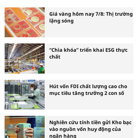
Giá vàng hôm nay 7/8: Thị trường
lặng sóng
“Chìa khóa” triển khai ESG thực
chất
Hút vốn FDI chất lượng cao cho
mục tiêu tăng trưởng 2 con số
Nghiên cứu tính tiền gửi Kho bạc
vào nguồn vốn huy động của
ngân hàng