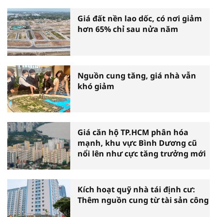
Giá đất nền lao dốc, có nơi giảm
hơn 65% chỉ sau nửa năm
Nguồn cung tăng, giá nhà vẫn
khó giảm
Giá căn hộ TP.HCM phân hóa
mạnh, khu vực Bình Dương cũ
nổi lên như cực tăng trưởng mới
Kích hoạt quỹ nhà tái định cư:
Thêm nguồn cung từ tài sản công