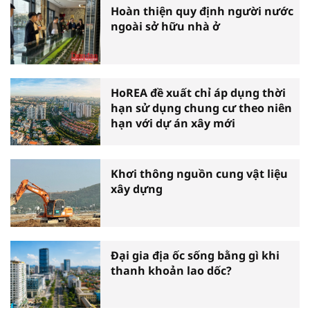
Hoàn thiện quy định người nước
ngoài sở hữu nhà ở
HoREA đề xuất chỉ áp dụng thời
hạn sử dụng chung cư theo niên
hạn với dự án xây mới
Khơi thông nguồn cung vật liệu
xây dựng
Đại gia địa ốc sống bằng gì khi
thanh khoản lao dốc?