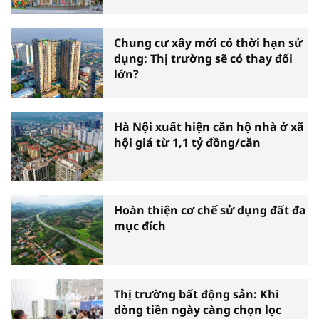
Chung cư xây mới có thời hạn sử
dụng: Thị trường sẽ có thay đổi
lớn?
Hà Nội xuất hiện căn hộ nhà ở xã
hội giá từ 1,1 tỷ đồng/căn
Hoàn thiện cơ chế sử dụng đất đa
mục đích
Thị trường bất động sản: Khi
dòng tiền ngày càng chọn lọc