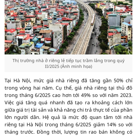
Thị trường nhà ở riêng lẻ tiếp tục trầm lắng trong quý
II/2025 (Ảnh minh họa)
Tại Hà Nội, mức giá nhà riêng đã tăng gần 50% chỉ
trong vòng hai năm. Cụ thể, giá nhà riêng tại thủ đô
trong tháng 6/2025 cao hơn tới 49% so với năm 2023.
Việc giá tăng quá nhanh đã tạo ra khoảng cách lớn
giữa giá trị tài sản và khả năng chi trả thực tế của phần
lớn người dân. Hệ quả là mức độ quan tâm tới nhà
riêng tại Hà Nội trong tháng 6/2025 giảm 14% so với
tháng trước. Đồng thời, lượng tin rao bán không có