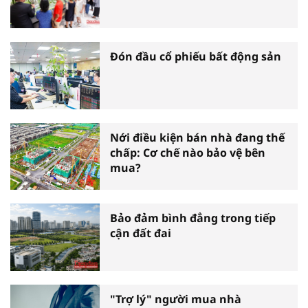
Đón đầu cổ phiếu bất động sản
Nới điều kiện bán nhà đang thế
chấp: Cơ chế nào bảo vệ bên
mua?
Bảo đảm bình đẳng trong tiếp
cận đất đai
"Trợ lý" người mua nhà