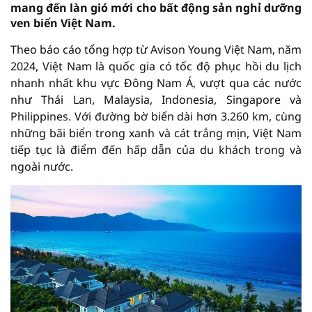
mang đến làn gió mới cho bất động sản nghỉ dưỡng
ven biển Việt Nam.
Theo báo cáo tổng hợp từ Avison Young Việt Nam, năm
2024, Việt Nam là quốc gia có tốc độ phục hồi du lịch
nhanh nhất khu vực Đông Nam Á, vượt qua các nước
như Thái Lan, Malaysia, Indonesia, Singapore và
Philippines. Với đường bờ biển dài hơn 3.260 km, cùng
những bãi biển trong xanh và cát trắng mịn, Việt Nam
tiếp tục là điểm đến hấp dẫn của du khách trong và
ngoài nước.