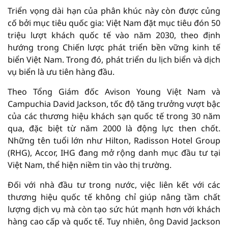
Triển vọng dài hạn của phân khúc này còn được củng
cố bởi mục tiêu quốc gia: Việt Nam đặt mục tiêu đón 50
triệu lượt khách quốc tế vào năm 2030, theo định
hướng trong Chiến lược phát triển bền vững kinh tế
biển Việt Nam. Trong đó, phát triển du lịch biển và dịch
vụ biển là ưu tiên hàng đầu.
Theo Tổng Giám đốc Avison Young Việt Nam và
Campuchia David Jackson, tốc độ tăng trưởng vượt bậc
của các thương hiệu khách sạn quốc tế trong 30 năm
qua, đặc biệt từ năm 2000 là động lực then chốt.
Những tên tuổi lớn như Hilton, Radisson Hotel Group
(RHG), Accor, IHG đang mở rộng danh mục đầu tư tại
Việt Nam, thể hiện niềm tin vào thị trường.
Đối với nhà đầu tư trong nước, việc liên kết với các
thương hiệu quốc tế không chỉ giúp nâng tầm chất
lượng dịch vụ mà còn tạo sức hút mạnh hơn với khách
hàng cao cấp và quốc tế. Tuy nhiên, ông David Jackson