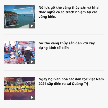
Nỗ lực gỡ thẻ vàng thủy sản và khai
thác nghề cá có trách nhiệm tại các
vùng biển.
Gỡ thẻ vàng thủy sản gắn với xây
dựng kinh tế biển
Ngày hội văn hóa các dân tộc Việt Nam
2024 sắp diễn ra tại Quảng Trị