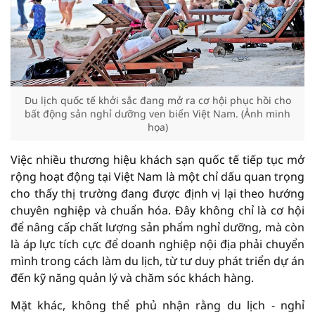
Du lịch quốc tế khởi sắc đang mở ra cơ hội phục hồi cho
bất động sản nghỉ dưỡng ven biển Việt Nam. (Ảnh minh
họa)
Việc nhiều thương hiệu khách sạn quốc tế tiếp tục mở
rộng hoạt động tại Việt Nam là một chỉ dấu quan trọng
cho thấy thị trường đang được định vị lại theo hướng
chuyên nghiệp và chuẩn hóa. Đây không chỉ là cơ hội
để nâng cấp chất lượng sản phẩm nghỉ dưỡng, mà còn
là áp lực tích cực để doanh nghiệp nội địa phải chuyển
mình trong cách làm du lịch, từ tư duy phát triển dự án
đến kỹ năng quản lý và chăm sóc khách hàng.
Mặt khác, không thể phủ nhận rằng du lịch - nghỉ