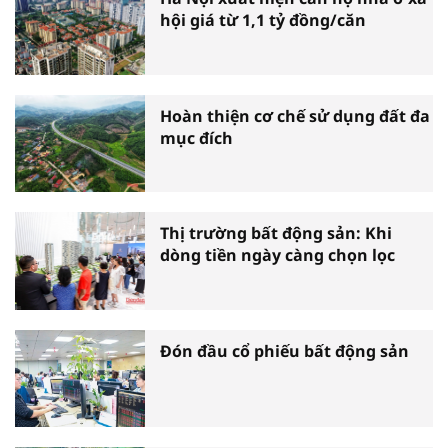
hội giá từ 1,1 tỷ đồng/căn
Hoàn thiện cơ chế sử dụng đất đa
mục đích
Thị trường bất động sản: Khi
dòng tiền ngày càng chọn lọc
Đón đầu cổ phiếu bất động sản