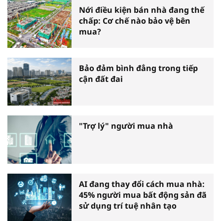
Nới điều kiện bán nhà đang thế
chấp: Cơ chế nào bảo vệ bên
mua?
Bảo đảm bình đẳng trong tiếp
cận đất đai
"Trợ lý" người mua nhà
AI đang thay đổi cách mua nhà:
45% người mua bất động sản đã
sử dụng trí tuệ nhân tạo