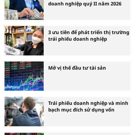
doanh nghiệp quý II năm 2026
3 ưu tiên để phát triển thị trường
trái phiếu doanh nghiệp
Mở vị thế đầu tư tài sản
Trái phiếu doanh nghiệp và minh
bạch mục đích sử dụng vốn