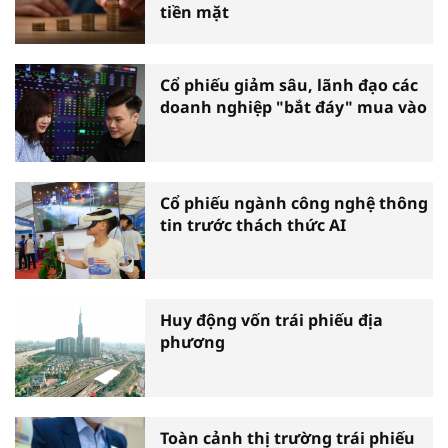
tiền mặt
Cổ phiếu giảm sâu, lãnh đạo các
doanh nghiệp "bắt đáy" mua vào
Cổ phiếu ngành công nghệ thông
tin trước thách thức AI
Huy động vốn trái phiếu địa
phương
Toàn cảnh thị trường trái phiếu