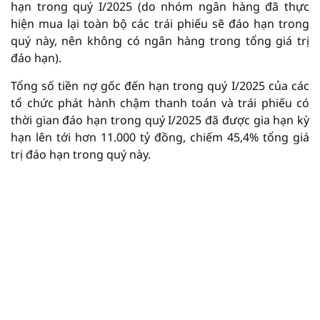
hạn trong quý I/2025 (do nhóm ngân hàng đã thực
hiện mua lại toàn bộ các trái phiếu sẽ đáo hạn trong
quý này, nên không có ngân hàng trong tổng giá trị
đáo hạn).
Tổng số tiền nợ gốc đến hạn trong quý I/2025 của các
tổ chức phát hành chậm thanh toán và trái phiếu có
thời gian đáo hạn trong quý I/2025 đã được gia hạn kỳ
hạn lên tới hơn 11.000 tỷ đồng, chiếm 45,4% tổng giá
trị đáo hạn trong quý này.