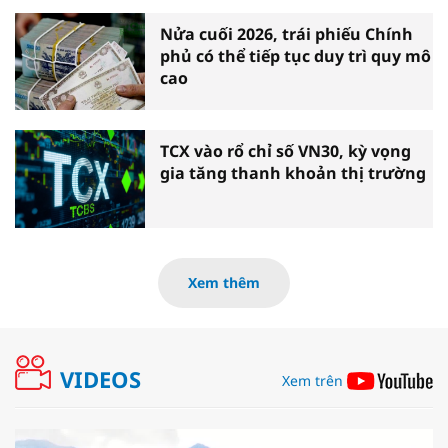
Nửa cuối 2026, trái phiếu Chính
phủ có thể tiếp tục duy trì quy mô
cao
TCX vào rổ chỉ số VN30, kỳ vọng
gia tăng thanh khoản thị trường
Xem thêm
VIDEOS
Xem trên