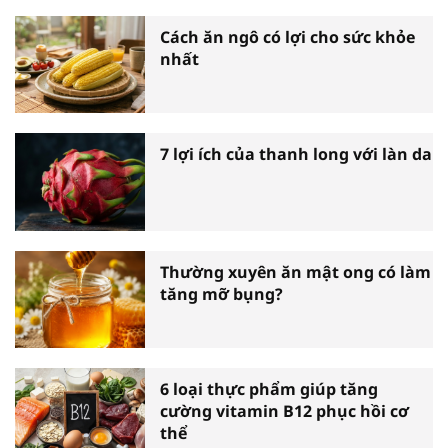
Cách ăn ngô có lợi cho sức khỏe
nhất
7 lợi ích của thanh long với làn da
Thường xuyên ăn mật ong có làm
tăng mỡ bụng?
6 loại thực phẩm giúp tăng
cường vitamin B12 phục hồi cơ
thể