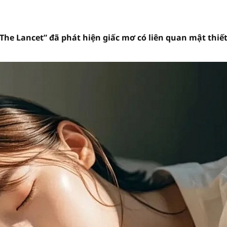
The Lancet” đã phát hiện giấc mơ có liên quan mật thiế