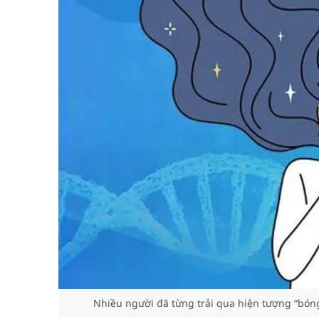
Nhiều người đã từng trải qua hiện tượng “bóng