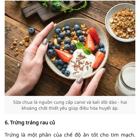
Sữa chua là nguồn cung cấp canxi và kali dồi dào - hai
khoáng chất thiết yếu giúp điều hòa huyết áp.
6. Trứng tráng rau củ
Trứng là một phần của chế độ ăn tốt cho tim mạch.