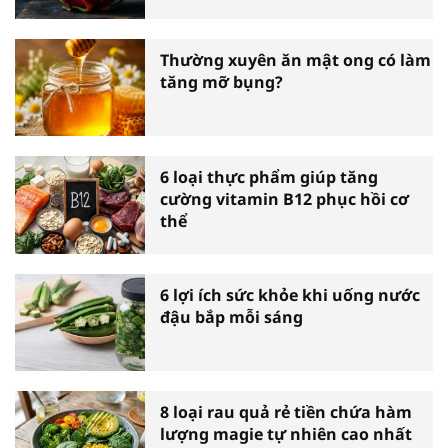
Thường xuyên ăn mật ong có làm
tăng mỡ bụng?
6 loại thực phẩm giúp tăng
cường vitamin B12 phục hồi cơ
thể
6 lợi ích sức khỏe khi uống nước
đậu bắp mỗi sáng
8 loại rau quả rẻ tiền chứa hàm
lượng magie tự nhiên cao nhất