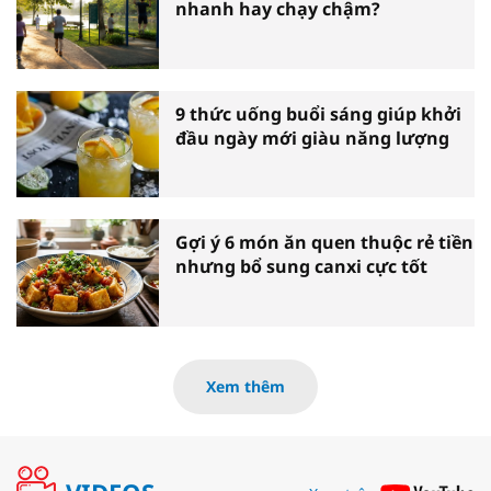
nhanh hay chạy chậm?
9 thức uống buổi sáng giúp khởi
đầu ngày mới giàu năng lượng
Gợi ý 6 món ăn quen thuộc rẻ tiền
nhưng bổ sung canxi cực tốt
Xem thêm