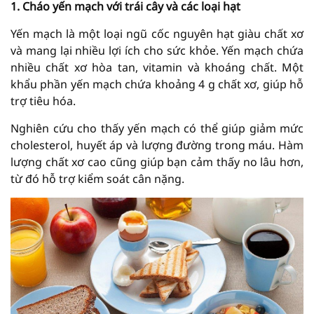
1. Cháo yến mạch với trái cây và các loại hạt
Yến mạch là một loại ngũ cốc nguyên hạt giàu chất xơ
và mang lại nhiều lợi ích cho sức khỏe. Yến mạch chứa
nhiều chất xơ hòa tan, vitamin và khoáng chất. Một
khẩu phần yến mạch chứa khoảng 4 g chất xơ, giúp hỗ
trợ tiêu hóa.
Nghiên cứu cho thấy yến mạch có thể giúp giảm mức
cholesterol, huyết áp và lượng đường trong máu. Hàm
lượng chất xơ cao cũng giúp bạn cảm thấy no lâu hơn,
từ đó hỗ trợ kiểm soát cân nặng.