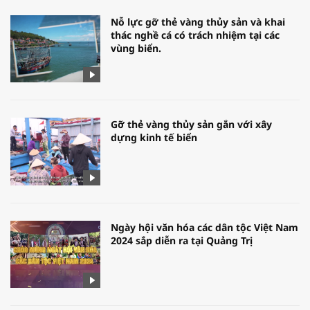
Nỗ lực gỡ thẻ vàng thủy sản và khai
thác nghề cá có trách nhiệm tại các
vùng biển.
Gỡ thẻ vàng thủy sản gắn với xây
dựng kinh tế biển
Ngày hội văn hóa các dân tộc Việt Nam
2024 sắp diễn ra tại Quảng Trị