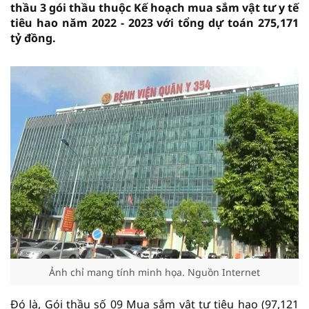
thầu 3 gói thầu thuộc Kế hoạch mua sắm vật tư y tế
tiêu hao năm 2022 - 2023 với tổng dự toán 275,171
tỷ đồng.
Ảnh chỉ mang tính minh họa. Nguồn Internet
Đó là, Gói thầu số 09 Mua sắm vật tư tiêu hao (97,121