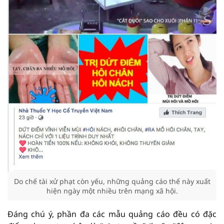
Do chế tài xử phạt còn yếu, những quảng cáo thế này xuất
hiện ngày một nhiều trên mạng xã hội.
Đáng chú ý, phần đa các mẫu quảng cáo đều có đặc