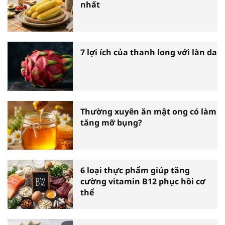
nhất
7 lợi ích của thanh long với làn da
Thường xuyên ăn mật ong có làm
tăng mỡ bụng?
6 loại thực phẩm giúp tăng
cường vitamin B12 phục hồi cơ
thể