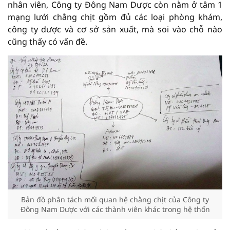
nhân viên, Công ty Đông Nam Dược còn nằm ở tâm 1
mạng lưới chằng chịt gồm đủ các loại phòng khám,
công ty dược và cơ sở sản xuất, mà soi vào chỗ nào
cũng thấy có vấn đề.
Bản đồ phân tách mối quan hệ chằng chịt của Công ty
Đông Nam Dược với các thành viên khác trong hệ thốn