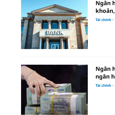
Ngân h
khoản,
Tài chính
Ngân h
ngân h
Tài chính