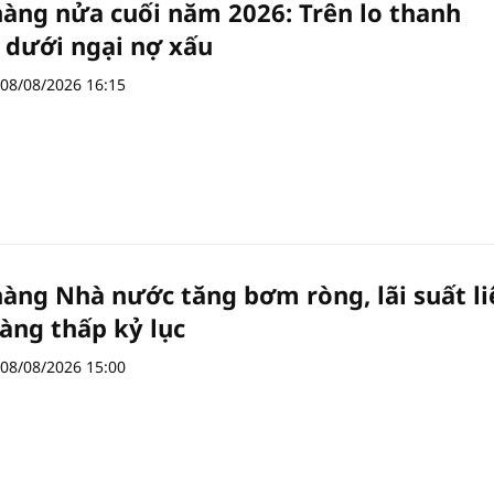
àng nửa cuối năm 2026: Trên lo thanh
 dưới ngại nợ xấu
08/08/2026 16:15
àng Nhà nước tăng bơm ròng, lãi suất li
àng thấp kỷ lục
08/08/2026 15:00