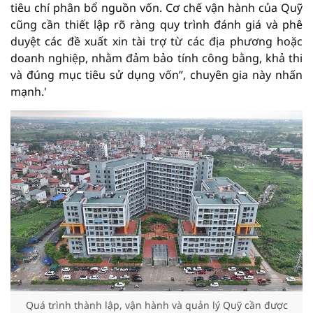
tiêu chí phân bổ nguồn vốn. Cơ chế vận hành của Quỹ
cũng cần thiết lập rõ ràng quy trình đánh giá và phê
duyệt các đề xuất xin tài trợ từ các địa phương hoặc
doanh nghiệp, nhằm đảm bảo tính công bằng, khả thi
và đúng mục tiêu sử dụng vốn”, chuyên gia này nhấn
mạnh.'
Quá trình thành lập, vận hành và quản lý Quỹ cần được