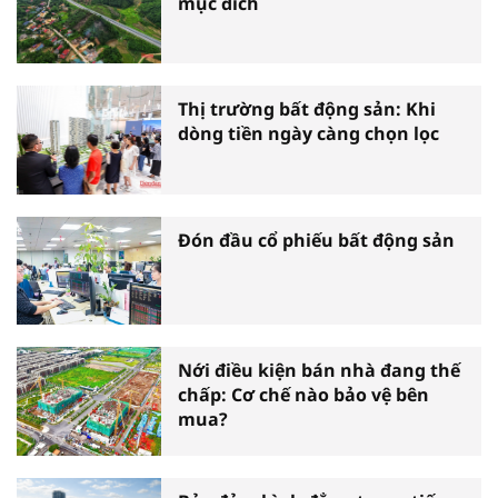
mục đích
Thị trường bất động sản: Khi
dòng tiền ngày càng chọn lọc
Đón đầu cổ phiếu bất động sản
Nới điều kiện bán nhà đang thế
chấp: Cơ chế nào bảo vệ bên
mua?